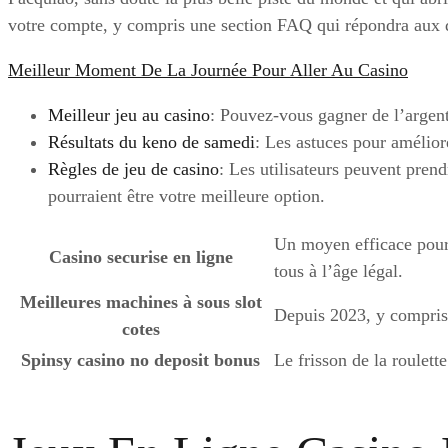
votre compte, y compris une section FAQ qui répondra aux 
Meilleur Moment De La Journée Pour Aller Au Casino
Meilleur jeu au casino
: Pouvez-vous gagner de l’argent 
Résultats du keno de samedi
: Les astuces pour amélio
Règles de jeu de casino
: Les utilisateurs peuvent pren
pourraient être votre meilleure option.
Un moyen efficace pour 
Casino securise en ligne
tous à l’âge légal.
Meilleures machines à sous slot
Depuis 2023, y compris 
cotes
Spinsy casino no deposit bonus
Le frisson de la roulet