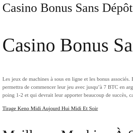
Casino Bonus Sans Dépôt
Casino Bonus Sa
Les jeux de machines à sous en ligne et les bonus associés. 
permettra de commencer leur jeu avec jusqu’à 7 BTC en arge
poing 1-2 et qui devrait leur apporter beaucoup de succès, c
Tirage Keno Midi Aujourd Hui Midi Et Soir