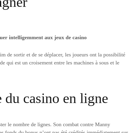
agner
uer intelligemment aux jeux de casino
im de sortir et de se déplacer, les joueurs ont la possibilité
ide qui est un croisement entre les machines à sous et le
e du casino en ligne
juster le nombre de lignes. Son combat contre Manny
 les fonds du bonus n’ont pas été crédités immédiatement sur