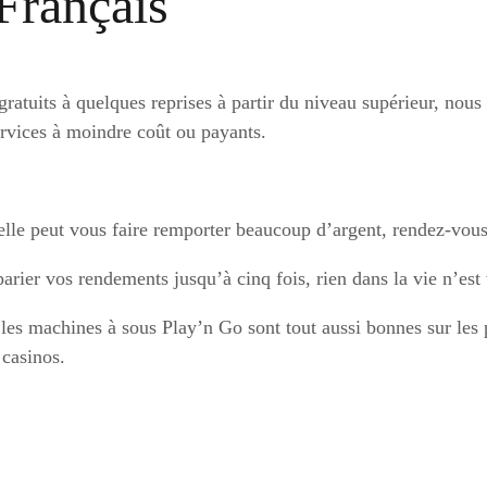
Français
atuits à quelques reprises à partir du niveau supérieur, nous 
services à moindre coût ou payants.
u’elle peut vous faire remporter beaucoup d’argent, rendez-vou
rier vos rendements jusqu’à cinq fois, rien dans la vie n’est 
s machines à sous Play’n Go sont tout aussi bonnes sur les pe
 casinos.