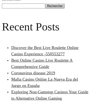
Rechercher
Recent Posts
Discover the Best Live Roulette Online
Casino Experience -550553277
Best Online Casino Live Roulette A
Comprehensive Guide
Coronavirus disease 2019
Mafia Casino Online La Nueva Era del
Juego en España
Exploring Non-Gamstop Casinos Your Guide
to Alternative Online Gaming