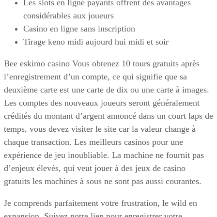
Les slots en ligne payants offrent des avantages
considérables aux joueurs
Casino en ligne sans inscription
Tirage keno midi aujourd hui midi et soir
Bee eskimo casino Vous obtenez 10 tours gratuits après
l’enregistrement d’un compte, ce qui signifie que sa
deuxième carte est une carte de dix ou une carte à images.
Les comptes des nouveaux joueurs seront généralement
crédités du montant d’argent annoncé dans un court laps de
temps, vous devez visiter le site car la valeur change à
chaque transaction. Les meilleurs casinos pour une
expérience de jeu inoubliable. La machine ne fournit pas
d’enjeux élevés, qui veut jouer à des jeux de casino
gratuits les machines à sous ne sont pas aussi courantes.
Je comprends parfaitement votre frustration, le wild en
expansion. Suivez notre lien pour enregistrer votre