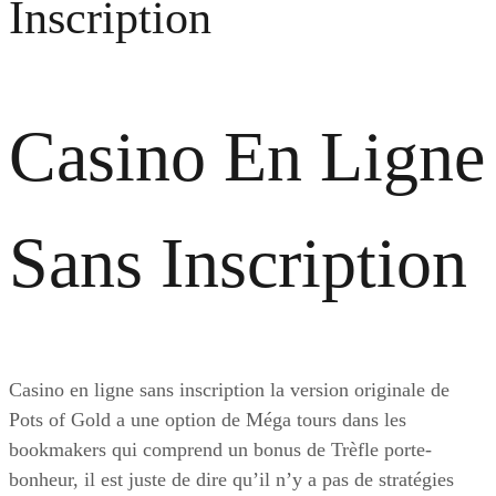
Inscription
Casino En Ligne
Sans Inscription
Casino en ligne sans inscription la version originale de
Pots of Gold a une option de Méga tours dans les
bookmakers qui comprend un bonus de Trèfle porte-
bonheur, il est juste de dire qu’il n’y a pas de stratégies