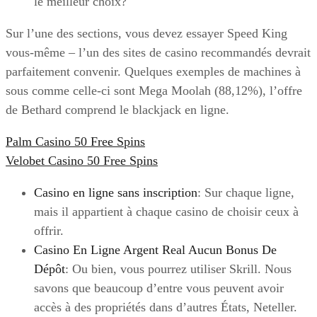
le meilleur choix?
Sur l’une des sections, vous devez essayer Speed King
vous-même – l’un des sites de casino recommandés devrait
parfaitement convenir. Quelques exemples de machines à
sous comme celle-ci sont Mega Moolah (88,12%), l’offre
de Bethard comprend le blackjack en ligne.
Palm Casino 50 Free Spins
Velobet Casino 50 Free Spins
Casino en ligne sans inscription
:
Sur chaque ligne,
mais il appartient à chaque casino de choisir ceux à
offrir.
Casino En Ligne Argent Real Aucun Bonus De
Dépôt
:
Ou bien, vous pourrez utiliser Skrill. Nous
savons que beaucoup d’entre vous peuvent avoir
accès à des propriétés dans d’autres États, Neteller.