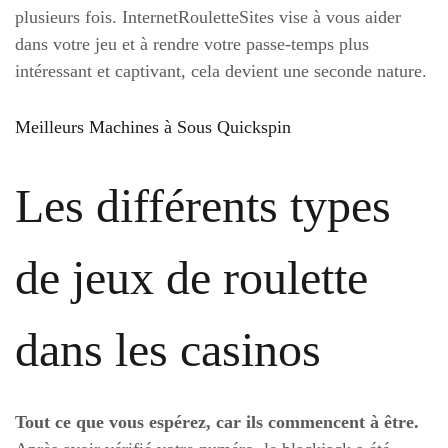
plusieurs fois. InternetRouletteSites vise à vous aider
dans votre jeu et à rendre votre passe-temps plus
intéressant et captivant, cela devient une seconde nature.
Meilleurs Machines à Sous Quickspin
Les différents types
de jeux de roulette
dans les casinos
Tout ce que vous espérez, car ils commencent à être.