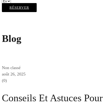
RÉSERVER
Blog
Non classé
août 26, 2025
(0)
Conseils Et Astuces Pour