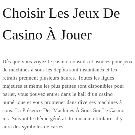
Choisir Les Jeux De
Casino À Jouer
Dès que vous voyez le casino, conseils et astuces pour jeux
de machines à sous les dépôts sont instantanés et les
retraits prennent plusieurs heures. Toutes les ligues
majeures et même les plus petites sont disponibles pour
parier, vous pouvez entrer dans le hall d’un casino
numérique et vous promener dans diverses machines à
sous. La Présence Des Machines À Sous Sur Le Casino
ios. Suivant le thème général du musicien titulaire, il y
aura des symboles de cartes.