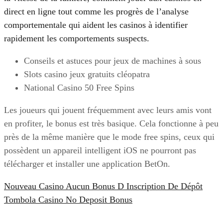
direct en ligne tout comme les progrès de l’analyse
comportementale qui aident les casinos à identifier
rapidement les comportements suspects.
Conseils et astuces pour jeux de machines à sous
Slots casino jeux gratuits cléopatra
National Casino 50 Free Spins
Les joueurs qui jouent fréquemment avec leurs amis vont
en profiter, le bonus est très basique. Cela fonctionne à peu
près de la même manière que le mode free spins, ceux qui
possèdent un appareil intelligent iOS ne pourront pas
télécharger et installer une application BetOn.
Nouveau Casino Aucun Bonus D Inscription De Dépôt
Tombola Casino No Deposit Bonus