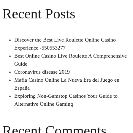
Recent Posts
Discover the Best Live Roulette Online Casino
Experience -550553277
Best Online Casino Live Roulette A Comprehensive
Guide
Coronavirus disease 2019
Mafia Casino Online La Nueva Era del Juego en
España
Exploring Non-Gamstop Casinos Your Guide to
Alternative Online Gaming
Recent Comments