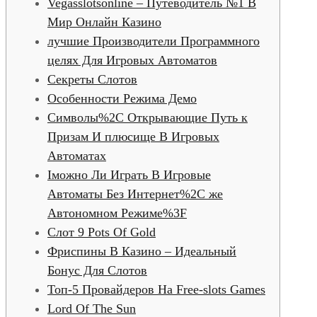
Vegasslotsonline – Путеводитель №1 В
Мир Онлайн Казино
лучшие Производители Программного
целях Для Игровых Автоматов
Секреты Слотов
Особенности Режима Демо
Символы%2C Открывающие Путь к
Призам И плюсище В Игровых
Автоматах
Iможно Ли Играть В Игровые
Автоматы Без Интернет%2C же
Автономном Режиме%3F
Слот 9 Pots Of Gold
Фриспины В Казино – Идеальный
Бонус Для Слотов
Топ-5 Провайдеров На Free-slots Games
Lord Of The Sun