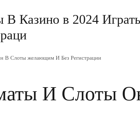
 В Казино в 2024 Играт
траци
йн В Слоты желающим И Без Регистрации
оматы И Слоты О