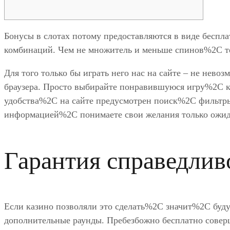
Бонусы в слотах потому предоставляются в виде бесп
комбинаций. Чем не множитель и меньше спинов%2C т
Для того только бы играть него нас на сайте – не нев
браузера. Просто выбирайте понравившуюся игру%2C кл
удобства%2C на сайте предусмотрен поиск%2C фильтры
информацией%2C понимаете свои желания только ожид
Гарантия справедлив
Если казино позволяли это сделать%2C значит%2C буду
дополнительные раунды. Пребезбожно бесплатно совер