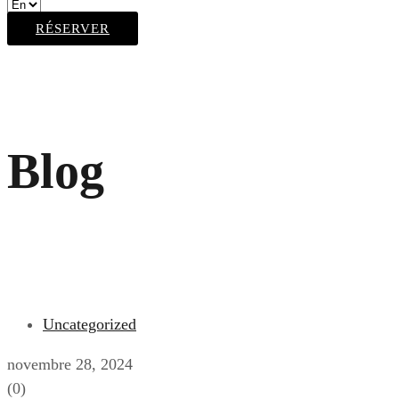
RÉSERVER
Blog
Uncategorized
novembre 28, 2024
(0)