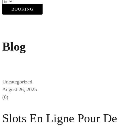
BOOKING
Blog
Uncategorized
August 26, 2025
(0)
Slots En Ligne Pour De