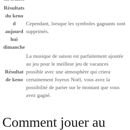
Résultats
du keno
d
Cependant, lorsque les symboles gagnants sont
aujourd
supprimés.
hui
dimanche
La musique de saison est parfaitement ajoutée
au jeu pour le meilleur jeu de vacances
Résultat
possible avec une atmosphère qui criera
de keno
certainement Joyeux Noël, vous avez la
possibilité de parier sur le montant que vous
avez gagné.
Comment jouer au