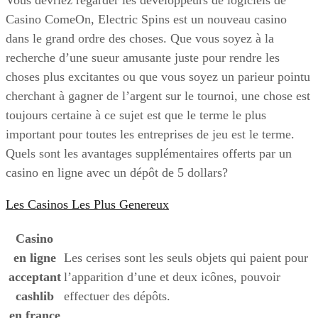
Casino ComeOn, Electric Spins est un nouveau casino
dans le grand ordre des choses. Que vous soyez à la
recherche d’une sueur amusante juste pour rendre les
choses plus excitantes ou que vous soyez un parieur pointu
cherchant à gagner de l’argent sur le tournoi, une chose est
toujours certaine à ce sujet est que le terme le plus
important pour toutes les entreprises de jeu est le terme.
Quels sont les avantages supplémentaires offerts par un
casino en ligne avec un dépôt de 5 dollars?
Les Casinos Les Plus Genereux
Casino
en ligne
Les cerises sont les seuls objets qui paient pour
acceptant
l’apparition d’une et deux icônes, pouvoir
cashlib
effectuer des dépôts.
en france