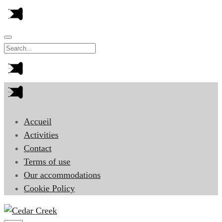
Accueil
Activities
Contact
Terms of use
Our accommodations
Cookie Policy