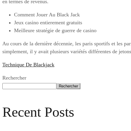
en termes de revenus.
Comment Jouer Au Black Jack
Jeux casino entierement gratuits
Meilleure stratégie de guerre de casino
Au cours de la dernière décennie, les paris sportifs et les par
simplement, il y avait plusieurs variétés différentes de jetons 
Technique De Blackjack
Rechercher
Rechercher
Recent Posts