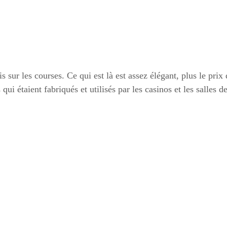
is sur les courses. Ce qui est là est assez élégant, plus le pri
qui étaient fabriqués et utilisés par les casinos et les salles de