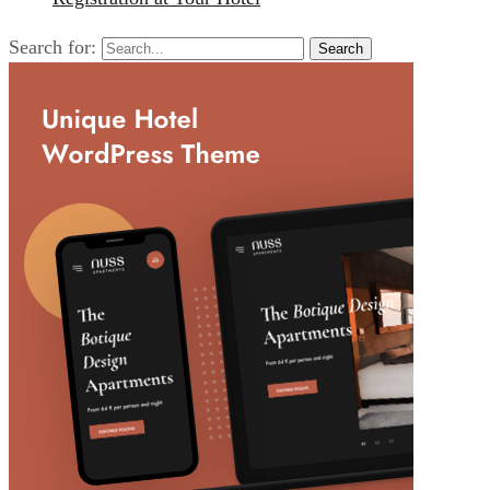
Search for:
Search