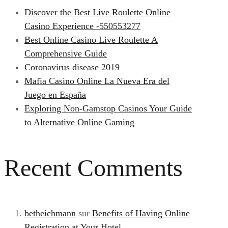
Discover the Best Live Roulette Online
Casino Experience -550553277
Best Online Casino Live Roulette A
Comprehensive Guide
Coronavirus disease 2019
Mafia Casino Online La Nueva Era del
Juego en España
Exploring Non-Gamstop Casinos Your Guide
to Alternative Online Gaming
Recent Comments
betheichmann
sur
Benefits of Having Online
Registration at Your Hotel