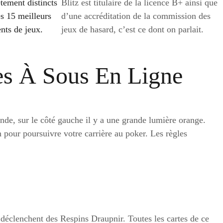
tement distincts
Blitz est titulaire de la licence B+ ainsi que
es 15 meilleurs
d’une accréditation de la commission des
ents de jeux.
jeux de hasard, c’est ce dont on parlait.
s À Sous En Ligne
de, sur le côté gauche il y a une grande lumière orange.
 pour poursuivre votre carrière au poker. Les règles
 déclenchent des Respins Draupnir. Toutes les cartes de ce