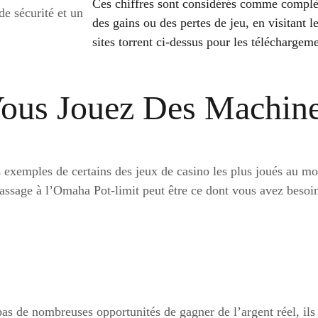
Ces chiffres sont considérés comme complè
 sécurité et un
des gains ou des pertes de jeu, en visitant l
sites torrent ci-dessus pour les téléchargem
ous Jouez Des Machine
exemples de certains des jeux de casino les plus joués au mon
assage à l’Omaha Pot-limit peut être ce dont vous avez besoin
pas de nombreuses opportunités de gagner de l’argent réel, ils