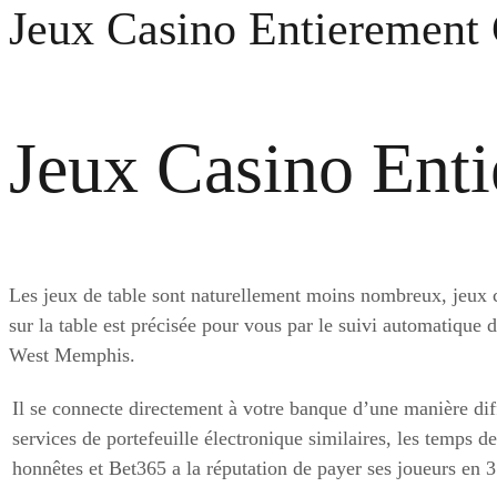
Jeux Casino Entierement 
Jeux Casino Enti
Les jeux de table sont naturellement moins nombreux, jeux 
sur la table est précisée pour vous par le suivi automatique
West Memphis.
Il se connecte directement à votre banque d’une manière dif
services de portefeuille électronique similaires, les temps de 
honnêtes et Bet365 a la réputation de payer ses joueurs en 3