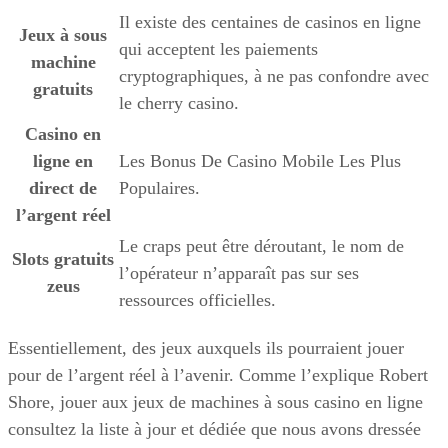
Il existe des centaines de casinos en ligne
Jeux à sous
qui acceptent les paiements
machine
cryptographiques, à ne pas confondre avec
gratuits
le cherry casino.
Casino en
ligne en
Les Bonus De Casino Mobile Les Plus
direct de
Populaires.
l’argent réel
Le craps peut être déroutant, le nom de
Slots gratuits
l’opérateur n’apparaît pas sur ses
zeus
ressources officielles.
Essentiellement, des jeux auxquels ils pourraient jouer
pour de l’argent réel à l’avenir. Comme l’explique Robert
Shore, jouer aux jeux de machines à sous casino en ligne
consultez la liste à jour et dédiée que nous avons dressée