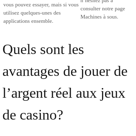
n’hésitez pas à
vous pouvez essayer, mais si vous
consulter notre page
utilisez quelques-unes des
Machines à sous.
applications ensemble.
Quels sont les
avantages de jouer de
l’argent réel aux jeux
de casino?