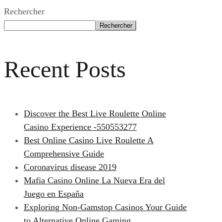
Rechercher
Rechercher
Recent Posts
Discover the Best Live Roulette Online
Casino Experience -550553277
Best Online Casino Live Roulette A
Comprehensive Guide
Coronavirus disease 2019
Mafia Casino Online La Nueva Era del
Juego en España
Exploring Non-Gamstop Casinos Your Guide
to Alternative Online Gaming