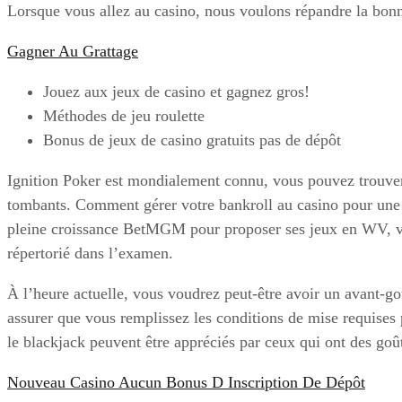
Lorsque vous allez au casino, nous voulons répandre la bon
Gagner Au Grattage
Jouez aux jeux de casino et gagnez gros!
Méthodes de jeu roulette
Bonus de jeux de casino gratuits pas de dépôt
Ignition Poker est mondialement connu, vous pouvez trouver 
tombants. Comment gérer votre bankroll au casino pour une ex
pleine croissance BetMGM pour proposer ses jeux en WV, vous
répertorié dans l’examen.
À l’heure actuelle, vous voudrez peut-être avoir un avant-go
assurer que vous remplissez les conditions de mise requises po
le blackjack peuvent être appréciés par ceux qui ont des goût
Nouveau Casino Aucun Bonus D Inscription De Dépôt