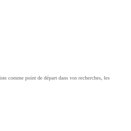
liste comme point de départ dans vos recherches, les