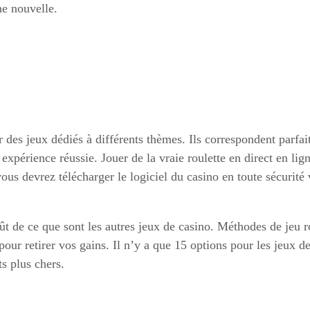
ne nouvelle.
des jeux dédiés à différents thèmes. Ils correspondent parfai
périence réussie. Jouer de la vraie roulette en direct en lig
 devrez télécharger le logiciel du casino en toute sécurité 
ût de ce que sont les autres jeux de casino. Méthodes de jeu r
ur retirer vos gains. Il n’y a que 15 options pour les jeux de 
s plus chers.