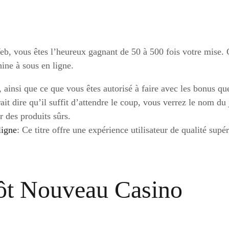
eb, vous êtes l’heureux gagnant de 50 à 500 fois votre mise. 
ine à sous en ligne.
, ainsi que ce que vous êtes autorisé à faire avec les bonus q
it dire qu’il suffit d’attendre le coup, vous verrez le nom du 
r des produits sûrs.
ligne
:
Ce titre offre une expérience utilisateur de qualité sup
ôt Nouveau Casino