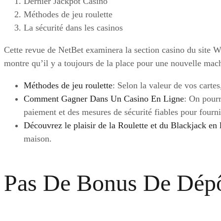
Dernier Jackpot Casino
Méthodes de jeu roulette
La sécurité dans les casinos
Cette revue de NetBet examinera la section casino du site W
montre qu’il y a toujours de la place pour une nouvelle mach
Méthodes de jeu roulette
:
Selon la valeur de vos cartes
Comment Gagner Dans Un Casino En Ligne
:
On pourra
paiement et des mesures de sécurité fiables pour fourni
Découvrez le plaisir de la Roulette et du Blackjack en 
maison.
Pas De Bonus De Dép