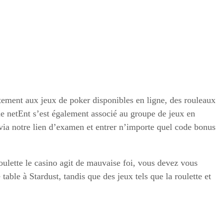
tement aux jeux de poker disponibles en ligne, des rouleaux
ne netEnt s’est également associé au groupe de jeux en
via notre lien d’examen et entrer n’importe quel code bonus
oulette le casino agit de mauvaise foi, vous devez vous
table à Stardust, tandis que des jeux tels que la roulette et