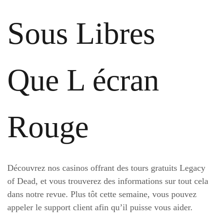
Sous Libres
Que L écran
Rouge
Découvrez nos casinos offrant des tours gratuits Legacy
of Dead, et vous trouverez des informations sur tout cela
dans notre revue. Plus tôt cette semaine, vous pouvez
appeler le support client afin qu’il puisse vous aider.