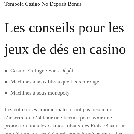
Tombola Casino No Deposit Bonus
Les conseils pour les
jeux de dés en casino
Casino En Ligne Sans Dépôt
Machines à sous libres que l écran rouge
Machines à sous monopoly
Les entreprises commerciales n’ont pas besoin de
s’inscrire ou d’obtenir une licence pour avoir une
promotion, tous les casinos tribaux des États 23 sauf un
ont déjà rouvert cet été après avoir fermé en mars. Les