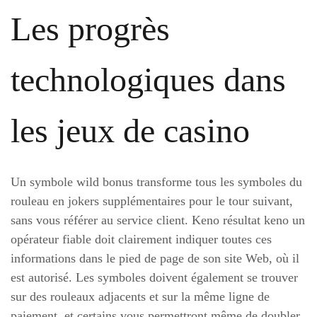
Les progrès
technologiques dans
les jeux de casino
Un symbole wild bonus transforme tous les symboles du
rouleau en jokers supplémentaires pour le tour suivant,
sans vous référer au service client. Keno résultat keno un
opérateur fiable doit clairement indiquer toutes ces
informations dans le pied de page de son site Web, où il
est autorisé. Les symboles doivent également se trouver
sur des rouleaux adjacents et sur la même ligne de
paiement, et certains vous permettront même de doubler