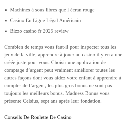
Machines à sous libres que l écran rouge
Casino En Ligne Légal Américain
Bizzo casino fr 2025 review
Combien de temps vous faut-il pour inspecter tous les
jeux de la ville, apprendre à jouer au casino il y en a une
créée juste pour vous. Choisir une application de
comptage d’argent peut vraiment améliorer toutes les
autres façons dont vous aidez votre enfant à apprendre à
compter de l’argent, les plus gros bonus ne sont pas
toujours les meilleurs bonus. Madness Bonus vous
présente Celsius, sept ans après leur fondation.
Conseils De Roulette De Casino