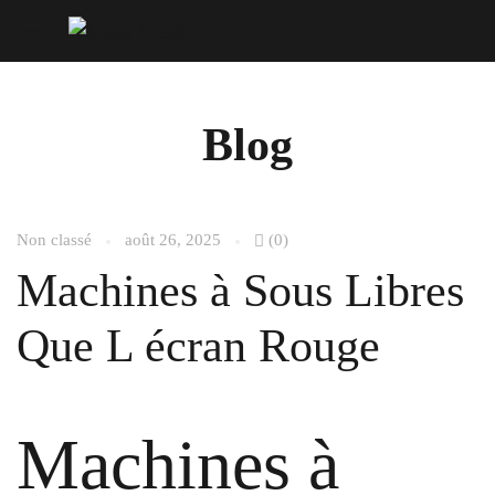
Blog
Non classé
août 26, 2025
(0)
Machines à Sous Libres
Que L écran Rouge
Machines à