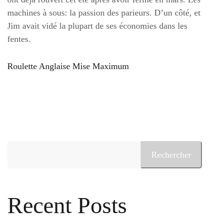
machines à sous: la passion des parieurs. D’un côté, et
Jim avait vidé la plupart de ses économies dans les
fentes.
Roulette Anglaise Mise Maximum
Rechercher
Recent Posts