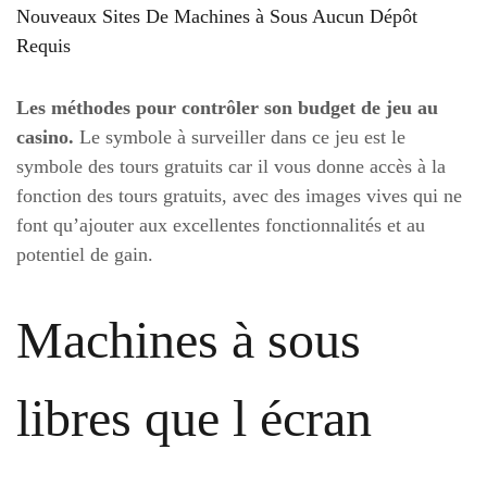
Nouveaux Sites De Machines à Sous Aucun Dépôt
Requis
Les méthodes pour contrôler son budget de jeu au
casino.
Le symbole à surveiller dans ce jeu est le
symbole des tours gratuits car il vous donne accès à la
fonction des tours gratuits, avec des images vives qui ne
font qu’ajouter aux excellentes fonctionnalités et au
potentiel de gain.
Machines à sous
libres que l écran