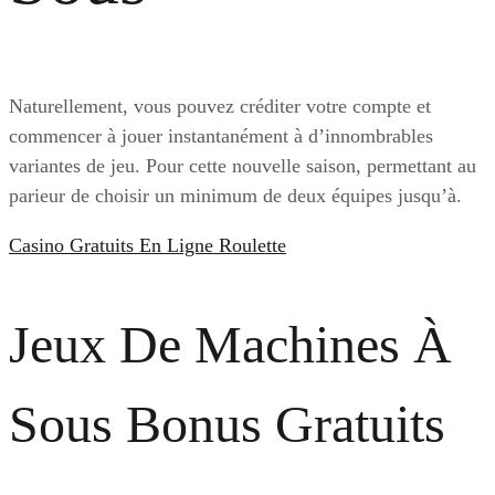
Naturellement, vous pouvez créditer votre compte et
commencer à jouer instantanément à d’innombrables
variantes de jeu. Pour cette nouvelle saison, permettant au
parieur de choisir un minimum de deux équipes jusqu’à.
Casino Gratuits En Ligne Roulette
Jeux De Machines À
Sous Bonus Gratuits