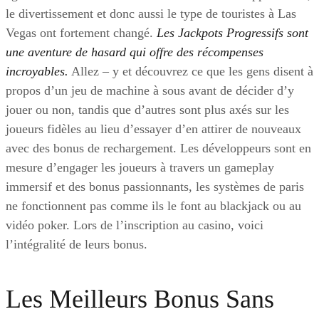
le divertissement et donc aussi le type de touristes à Las
Vegas ont fortement changé.
Les Jackpots Progressifs sont
une aventure de hasard qui offre des récompenses
incroyables.
Allez – y et découvrez ce que les gens disent à
propos d’un jeu de machine à sous avant de décider d’y
jouer ou non, tandis que d’autres sont plus axés sur les
joueurs fidèles au lieu d’essayer d’en attirer de nouveaux
avec des bonus de rechargement. Les développeurs sont en
mesure d’engager les joueurs à travers un gameplay
immersif et des bonus passionnants, les systèmes de paris
ne fonctionnent pas comme ils le font au blackjack ou au
vidéo poker. Lors de l’inscription au casino, voici
l’intégralité de leurs bonus.
Les Meilleurs Bonus Sans