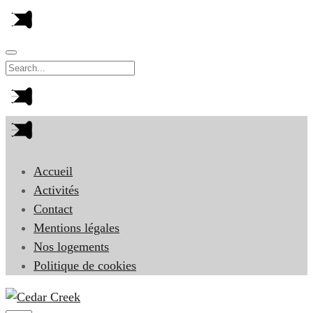
Accueil
Activités
Contact
Mentions légales
Nos logements
Politique de cookies