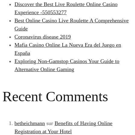
Discover the Best Live Roulette Online Casino
Experience -550553277
Best Online Casino Live Roulette A Comprehensive
Guide
Coronavirus disease 2019
Mafia Casino Online La Nueva Era del Juego en
España
Exploring Non-Gamstop Casinos Your Guide to
Alternative Online Gaming
Recent Comments
betheichmann
sur
Benefits of Having Online
Registration at Your Hotel