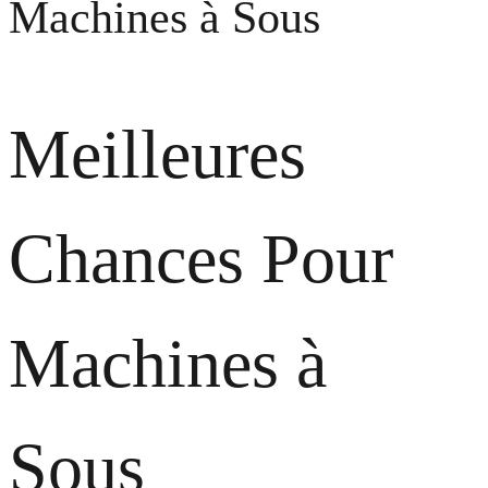
Machines à Sous
Meilleures
Chances Pour
Machines à
Sous