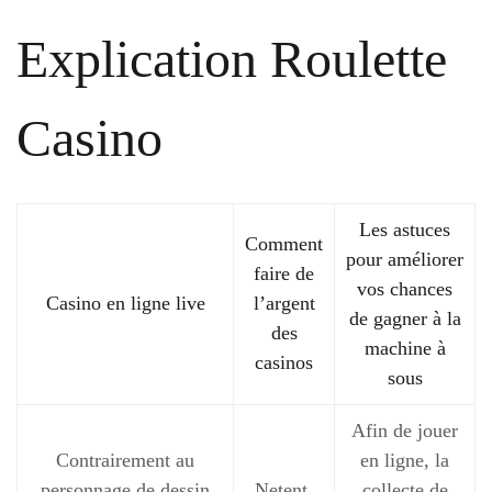
Explication Roulette
Casino
Les astuces
Comment
pour améliorer
faire de
vos chances
Casino en ligne live
l’argent
de gagner à la
des
machine à
casinos
sous
Afin de jouer
Contrairement au
en ligne, la
personnage de dessin
Netent,
collecte de