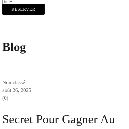
RÉSERVER
Blog
Non classé
août 26, 2025
(0)
Secret Pour Gagner Au