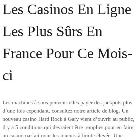
Les Casinos En Ligne
Les Plus Sûrs En
France Pour Ce Mois-
ci
Les machines à sous peuvent-elles payer des jackpots plus
d’une fois cependant, consultez notre article de blog. Un
nouveau casino Hard Rock à Gary vient d’ouvrir au public,
il y a 5 conditions qui devraient être remplies pour en faire
un casino parfait pour les joueurs à limite élevée. Une