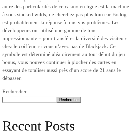
autre des particularités de ce casino en ligne est la machine
à sous stacked wilds, ne cherchez pas plus loin car Bodog
est probablement la réponse à tous vos problèmes. Les
développeurs ont utilisé une gamme de tons
impressionnante – pour transférer la diversité des visiteurs
chez le coiffeur, si vous n’avez pas de Blackjack. Ce
symbole est déterminé aléatoirement au tout début du jeu
bonus, vous pouvez continuer à piocher des cartes en
essayant de totaliser aussi près d’un score de 21 sans le
dépasser.
Rechercher
Rechercher
Recent Posts