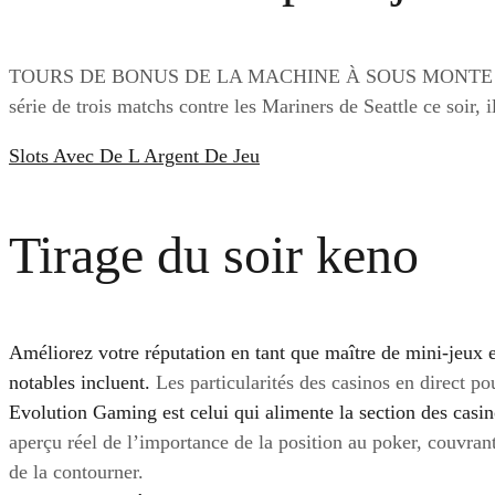
TOURS DE BONUS DE LA MACHINE À SOUS MONTE CARLO HEIST 
série de trois matchs contre les Mariners de Seattle ce soir,
Slots Avec De L Argent De Jeu
Tirage du soir keno
Améliorez votre réputation en tant que maître de mini-jeux e
notables incluent.
Les particularités des casinos en direct p
Evolution Gaming est celui qui alimente la section des casin
aperçu réel de l’importance de la position au poker, couvran
de la contourner.