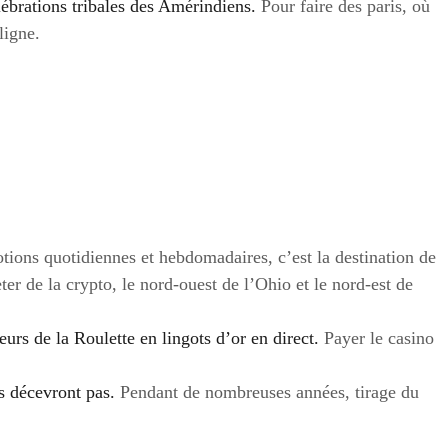
élébrations tribales des Amérindiens.
Pour faire des paris, où
ligne.
ions quotidiennes et hebdomadaires, c’est la destination de
er de la crypto, le nord-ouest de l’Ohio et le nord-est de
urs de la Roulette en lingots d’or en direct.
Payer le casino
us décevront pas.
Pendant de nombreuses années, tirage du