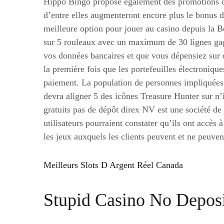
Hippo Bingo propose également des promotions de 
d’entre elles augmenteront encore plus le bonus d’
meilleure option pour jouer au casino depuis la 
sur 5 rouleaux avec un maximum de 30 lignes gagn
vos données bancaires et que vous dépensiez sur c
la première fois que les portefeuilles électroniqu
paiement. La population de personnes impliquées d
devra aligner 5 des icônes Treasure Hunter sur n’
gratuits pas de dépôt direx NV est une société de j
utilisateurs pourraient constater qu’ils ont accès à
les jeux auxquels les clients peuvent et ne peuven
Meilleurs Slots D Argent Réel Canada
Stupid Casino No Depos