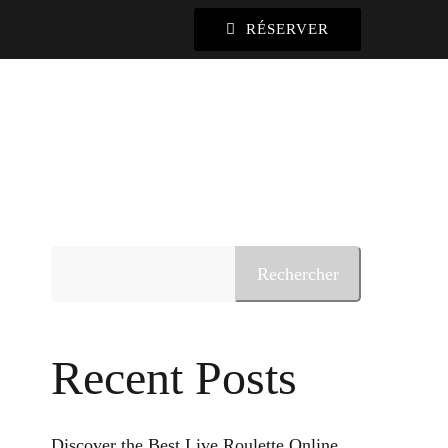
RÉSERVER
Rechercher
Recent Posts
Discover the Best Live Roulette Online