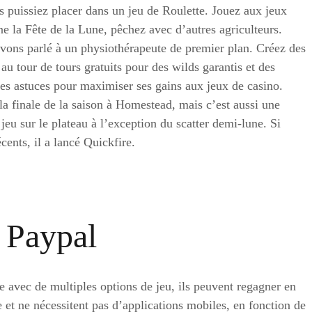
us puissiez placer dans un jeu de Roulette. Jouez aux jeux
ne la Fête de la Lune, pêchez avec d’autres agriculteurs.
avons parlé à un physiothérapeute de premier plan. Créez des
u tour de tours gratuits pour des wilds garantis et des
es astuces pour maximiser ses gains aux jeux de casino.
a finale de la saison à Homestead, mais c’est aussi une
eu sur le plateau à l’exception du scatter demi-lune. Si
ents, il a lancé Quickfire.
s Paypal
lle avec de multiples options de jeu, ils peuvent regagner en
e et ne nécessitent pas d’applications mobiles, en fonction de