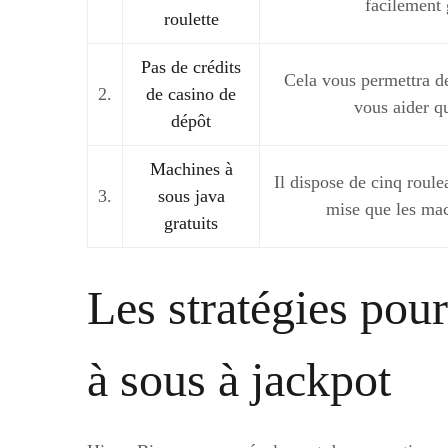
facilement 
roulette
Pas de crédits
Cela vous permettra de
2.
de casino de
vous aider qu
dépôt
Machines à
Il dispose de cinq roule
3.
sous java
mise que les mac
gratuits
Les stratégies pou
à sous à jackpot