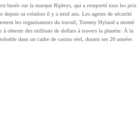
st basée sur la marque Ripleys, qui a remporté tous les prix
 depuis sa création il y a neuf ans. Les agents de sécurité
ement les organisateurs du travail, Tommy Hyland a monté
 à obtenir des millions de dollars à travers la planète. À la
probable dans un cadre de casino réel, durant ses 20 années