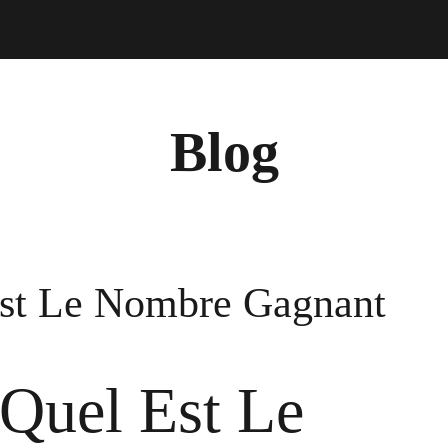
Blog
Est Le Nombre Gagnant
 Quel Est Le