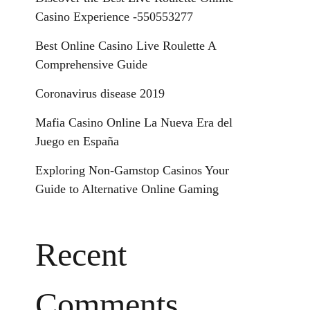
Casino Experience -550553277
Best Online Casino Live Roulette A
Comprehensive Guide
Coronavirus disease 2019
Mafia Casino Online La Nueva Era del
Juego en España
Exploring Non-Gamstop Casinos Your
Guide to Alternative Online Gaming
Recent
Comments