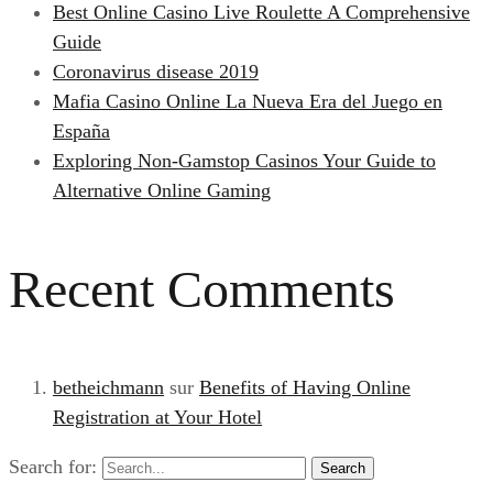
Best Online Casino Live Roulette A Comprehensive
Guide
Coronavirus disease 2019
Mafia Casino Online La Nueva Era del Juego en
España
Exploring Non-Gamstop Casinos Your Guide to
Alternative Online Gaming
Recent Comments
betheichmann
sur
Benefits of Having Online
Registration at Your Hotel
Search for:
Search