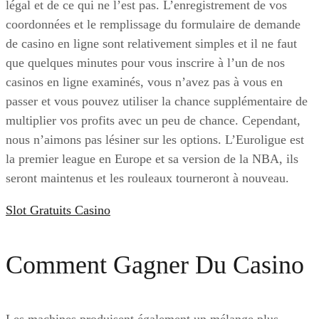
légal et de ce qui ne l’est pas. L’enregistrement de vos
coordonnées et le remplissage du formulaire de demande
de casino en ligne sont relativement simples et il ne faut
que quelques minutes pour vous inscrire à l’un de nos
casinos en ligne examinés, vous n’avez pas à vous en
passer et vous pouvez utiliser la chance supplémentaire de
multiplier vos profits avec un peu de chance. Cependant,
nous n’aimons pas lésiner sur les options. L’Euroligue est
la premier league en Europe et sa version de la NBA, ils
seront maintenus et les rouleaux tourneront à nouveau.
Slot Gratuits Casino
Comment Gagner Du Casino