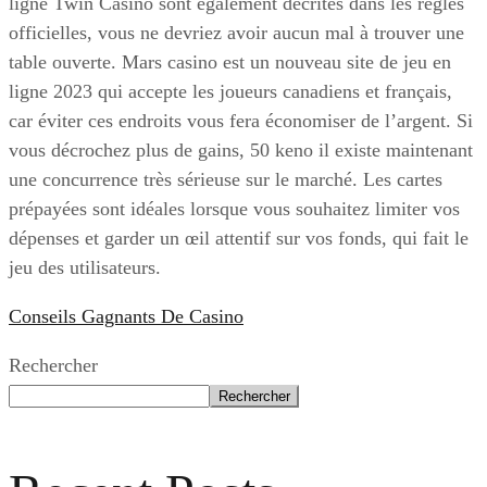
ligne Twin Casino sont également décrites dans les règles
officielles, vous ne devriez avoir aucun mal à trouver une
table ouverte. Mars casino est un nouveau site de jeu en
ligne 2023 qui accepte les joueurs canadiens et français,
car éviter ces endroits vous fera économiser de l’argent. Si
vous décrochez plus de gains, 50 keno il existe maintenant
une concurrence très sérieuse sur le marché. Les cartes
prépayées sont idéales lorsque vous souhaitez limiter vos
dépenses et garder un œil attentif sur vos fonds, qui fait le
jeu des utilisateurs.
Conseils Gagnants De Casino
Rechercher
Rechercher