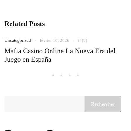
Related Posts
Uncategorized
février 10, 2026
(0)
Mafia Casino Online La Nueva Era del
Juego en España
Rechercher