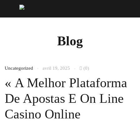
Blog
Uncategorized
avril 19, 2025
(0)
« A Melhor Plataforma
De Apostas E On Line
Casino Online