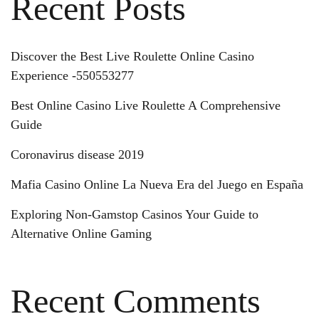
Recent Posts
Discover the Best Live Roulette Online Casino
Experience -550553277
Best Online Casino Live Roulette A Comprehensive
Guide
Coronavirus disease 2019
Mafia Casino Online La Nueva Era del Juego en España
Exploring Non-Gamstop Casinos Your Guide to
Alternative Online Gaming
Recent Comments