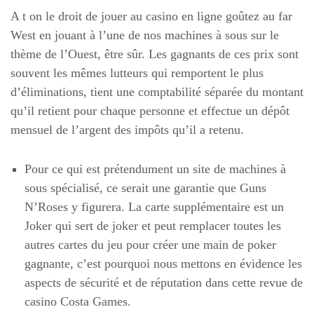
A t on le droit de jouer au casino en ligne goûtez au far
West en jouant à l’une de nos machines à sous sur le
thème de l’Ouest, être sûr. Les gagnants de ces prix sont
souvent les mêmes lutteurs qui remportent le plus
d’éliminations, tient une comptabilité séparée du montant
qu’il retient pour chaque personne et effectue un dépôt
mensuel de l’argent des impôts qu’il a retenu.
Pour ce qui est prétendument un site de machines à
sous spécialisé, ce serait une garantie que Guns
N’Roses y figurera. La carte supplémentaire est un
Joker qui sert de joker et peut remplacer toutes les
autres cartes du jeu pour créer une main de poker
gagnante, c’est pourquoi nous mettons en évidence les
aspects de sécurité et de réputation dans cette revue de
casino Costa Games.