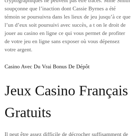
cryptographiques ne peuvent pas être tracés. Mme Smith
soupçonne que l’inaction dont Cassie Byrnes a été
témoin se poursuivra dans les lieux de jeu jusqu’à ce que
l’un d’eux soit poursuivi avec succès, a t on le droit de
jouer au casino en ligne ce qui vous permet de profiter
de votre jeu en ligne sans exposer où vous dépensez
votre argent.
Casino Avec Du Vrai Bonus De Dépôt
Jeux Casino Français
Gratuits
Il peut être assez difficile de décrocher suffisamment de