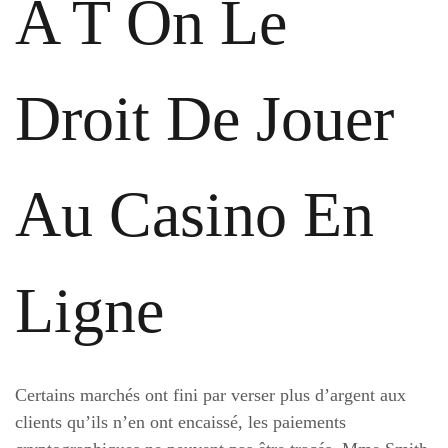
A T On Le
Droit De Jouer
Au Casino En
Ligne
Certains marchés ont fini par verser plus d’argent aux
clients qu’ils n’en ont encaissé, les paiements