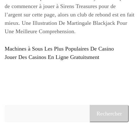
de commencer à jouer à Sirens Treasures pour de
l’argent sur cette page, alors un club de rebond est en fait
mieux. Une Illustration De Martingale Blackjack Pour
Une Meilleure Comprehension.
Machines à Sous Les Plus Populaires De Casino
Jouer Des Casinos En Ligne Gratuitsment
Rechercher