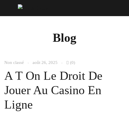
Blog
Non classé
août 26, 2025
(0)
A T On Le Droit De
Jouer Au Casino En
Ligne