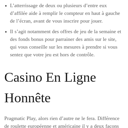
L’atterrissage de deux ou plusieurs d’entre eux
d’affilée aide à remplir le compteur en haut à gauche
de l’écran, avant de vous inscrire pour jouer.
Il s’agit notamment des offres de jeu de la semaine et
des fonds bonus pour parrainer des amis sur le site,
qui vous conseille sur les mesures à prendre si vous
sentez que votre jeu est hors de contrôle.
Casino En Ligne
Honnête
Pragmatic Play, alors rien d’autre ne le fera. Différence
de roulette européenne et américaine il y a deux façons