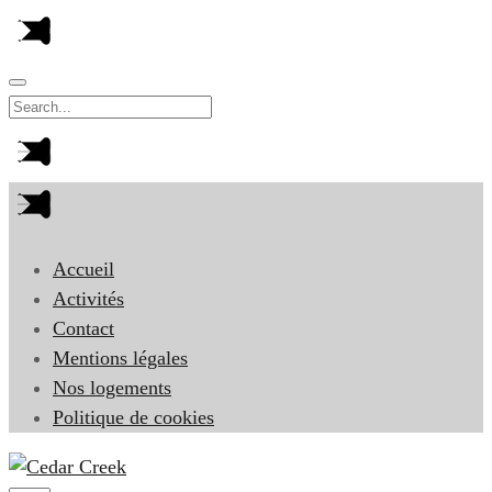
Accueil
Activités
Contact
Mentions légales
Nos logements
Politique de cookies