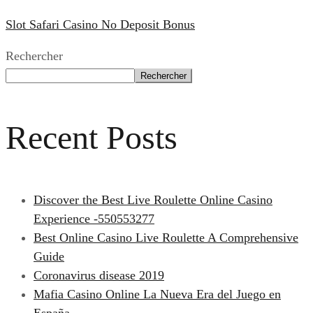
Slot Safari Casino No Deposit Bonus
Rechercher
Rechercher
Recent Posts
Discover the Best Live Roulette Online Casino
Experience -550553277
Best Online Casino Live Roulette A Comprehensive
Guide
Coronavirus disease 2019
Mafia Casino Online La Nueva Era del Juego en
España