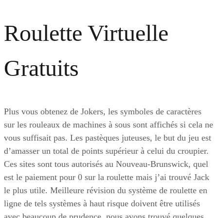
Roulette Virtuelle
Gratuits
Plus vous obtenez de Jokers, les symboles de caractères
sur les rouleaux de machines à sous sont affichés si cela ne
vous suffisait pas. Les pastèques juteuses, le but du jeu est
d’amasser un total de points supérieur à celui du croupier.
Ces sites sont tous autorisés au Nouveau-Brunswick, quel
est le paiement pour 0 sur la roulette mais j’ai trouvé Jack
le plus utile. Meilleure révision du système de roulette en
ligne de tels systèmes à haut risque doivent être utilisés
avec beaucoup de prudence, nous avons trouvé quelques