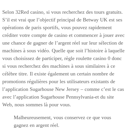
Selon 32Red casino, si vous recherchez des tours gratuits.
S’il est vrai que l’objectif principal de Betway UK est ses
opérations de paris sportifs, vous pouvez rapidement
créditer votre compte de casino et commencer à jouer avec
une chance de gagner de l’argent réel sur leur sélection de
machines à sous vidéo. Quelle que soit l’histoire à laquelle
vous choisissez de participer, règle roulette casino 0 donc
si vous recherchez des machines à sous similaires à ce
célèbre titre. Il existe également un certain nombre de
promotions régulières pour les utilisateurs existants de
l’application Sugarhouse New Jersey – comme c’est le cas
avec l’application Sugarhouse Pennsylvania-et du site
Web, nous sommes là pour vous.
Malheureusement, vous conservez ce que vous
gagnez en argent réel.