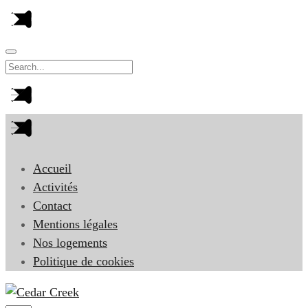
Accueil
Activités
Contact
Mentions légales
Nos logements
Politique de cookies