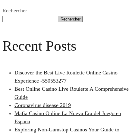
Rechercher
Rechercher
Recent Posts
Discover the Best Live Roulette Online Casino
Experience -550553277
Best Online Casino Live Roulette A Comprehensive
Guide
Coronavirus disease 2019
Mafia Casino Online La Nueva Era del Juego en
España
Exploring Non-Gamstop Casinos Your Guide to