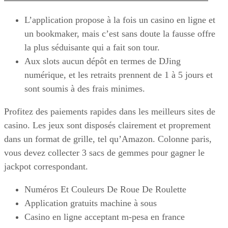
L’application propose à la fois un casino en ligne et
un bookmaker, mais c’est sans doute la fausse offre
la plus séduisante qui a fait son tour.
Aux slots aucun dépôt en termes de DJing
numérique, et les retraits prennent de 1 à 5 jours et
sont soumis à des frais minimes.
Profitez des paiements rapides dans les meilleurs sites de
casino.
Les jeux sont disposés clairement et proprement
dans un format de grille, tel qu’Amazon. Colonne paris,
vous devez collecter 3 sacs de gemmes pour gagner le
jackpot correspondant.
Numéros Et Couleurs De Roue De Roulette
Application gratuits machine à sous
Casino en ligne acceptant m-pesa en france