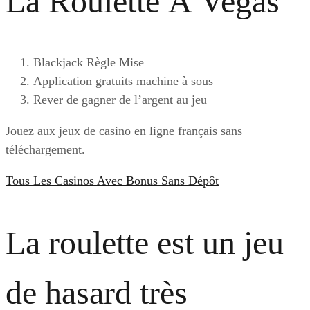
La Roulette À Vegas
Blackjack Règle Mise
Application gratuits machine à sous
Rever de gagner de l’argent au jeu
Jouez aux jeux de casino en ligne français sans
téléchargement.
Tous Les Casinos Avec Bonus Sans Dépôt
La roulette est un jeu
de hasard très