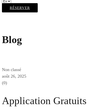
RÉSERVER
Blog
Non classé
août 26, 2025
(0)
Application Gratuits