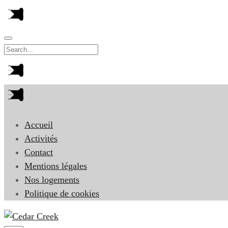
Accueil
Activités
Contact
Mentions légales
Nos logements
Politique de cookies