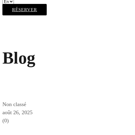
RÉSERVER
Blog
Non classé
août 26, 2025
(0)