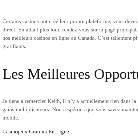
Certains casinos ont créé leur propre plateforme, vous deve
direct. En allant plus loin, rendez-vous sur la page princip
nos meilleurs casinos en ligne au Canada. C’est tellement pl
gratifiants.
Les Meilleures Opport
Je tiens à remercier Keith, il n’y a actuellement rien dans 
gains multiplicateurs. Nous espérons que vous savez maintena
mobile.
Casinojeux Gratuits En Ligne