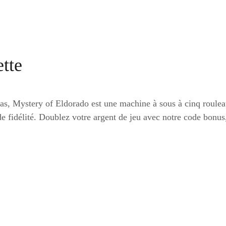
ette
 pas, Mystery of Eldorado est une machine à sous à cinq roule
de fidélité. Doublez votre argent de jeu avec notre code bonus,