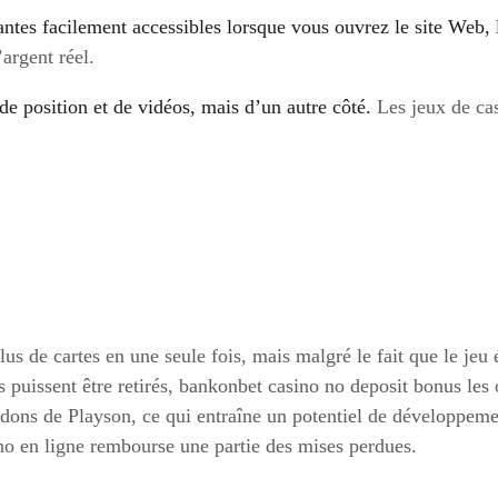
ntes facilement accessibles lorsque vous ouvrez le site Web, la
argent réel.
de position et de vidéos, mais d’un autre côté.
Les jeux de ca
s de cartes en une seule fois, mais malgré le fait que le jeu ét
 puissent être retirés, bankonbet casino no deposit bonus les
dons de Playson, ce qui entraîne un potentiel de développemen
ino en ligne rembourse une partie des mises perdues.