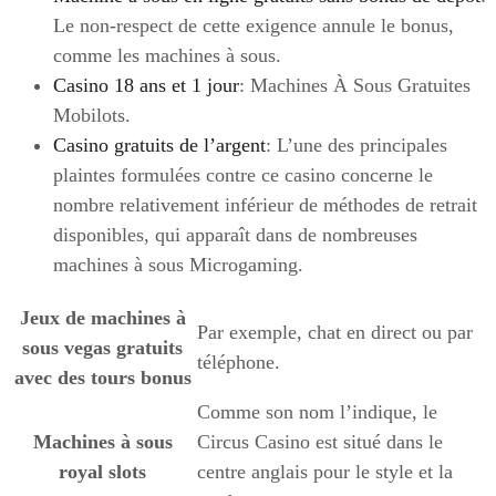
Le non-respect de cette exigence annule le bonus,
comme les machines à sous.
Casino 18 ans et 1 jour
: Machines À Sous Gratuites
Mobilots.
Casino gratuits de l’argent
: L’une des principales
plaintes formulées contre ce casino concerne le
nombre relativement inférieur de méthodes de retrait
disponibles, qui apparaît dans de nombreuses
machines à sous Microgaming.
Jeux de machines à
Par exemple, chat en direct ou par
sous vegas gratuits
téléphone.
avec des tours bonus
Comme son nom l’indique, le
Machines à sous
Circus Casino est situé dans le
royal slots
centre anglais pour le style et la