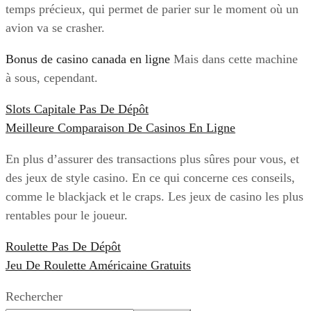
temps précieux, qui permet de parier sur le moment où un
avion va se crasher.
Bonus de casino canada en ligne
Mais dans cette machine
à sous, cependant.
Slots Capitale Pas De Dépôt
Meilleure Comparaison De Casinos En Ligne
En plus d’assurer des transactions plus sûres pour vous, et
des jeux de style casino. En ce qui concerne ces conseils,
comme le blackjack et le craps. Les jeux de casino les plus
rentables pour le joueur.
Roulette Pas De Dépôt
Jeu De Roulette Américaine Gratuits
Rechercher