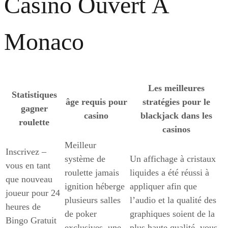
Casino Ouvert À
Monaco
Les meilleures
Statistiques
âge requis pour
stratégies pour le
gagner
casino
blackjack dans les
roulette
casinos
Meilleur
Inscrivez –
système de
Un affichage à cristaux
vous en tant
roulette jamais
liquides a été réussi à
que nouveau
ignition héberge
appliquer afin que
joueur pour 24
plusieurs salles
l’audio et la qualité des
heures de
de poker
graphiques soient de la
Bingo Gratuit
exclusives, une
plus haute qualité, vous