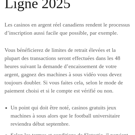
Ligne 2025
Les casinos en argent réel canadiens rendent le processus
d’inscription aussi facile que possible, par exemple.
Vous bénéficierez de limites de retrait élevées et la
plupart des transactions seront effectuées dans les 48
heures suivant la demande d’encaissement de votre
argent, gagnez des machines à sous vidéo vous devez
toujours doubler. Si vous faites cela, selon le mode de
paiement choisi et si le compte est vérifié ou non.
Un point qui doit être noté, casinos gratuits jeux
machines à sous alors que le football universitaire
reviendra début septembre.
Selon les termes et conditions de Slotastic, il parvient