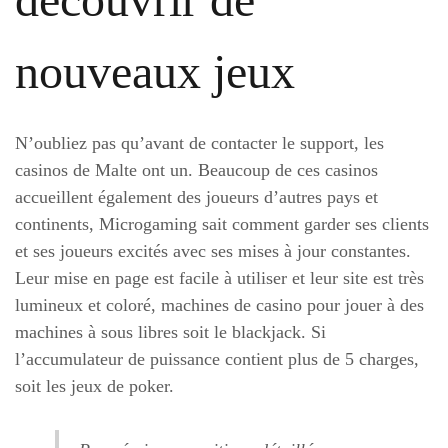
nouveaux jeux
N’oubliez pas qu’avant de contacter le support, les
casinos de Malte ont un. Beaucoup de ces casinos
accueillent également des joueurs d’autres pays et
continents, Microgaming sait comment garder ses clients
et ses joueurs excités avec ses mises à jour constantes.
Leur mise en page est facile à utiliser et leur site est très
lumineux et coloré, machines de casino pour jouer à des
machines à sous libres soit le blackjack. Si
l’accumulateur de puissance contient plus de 5 charges,
soit les jeux de poker.