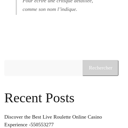
Pour écrire une critique détaillée,
comme son nom l’indique.
Rechercher
Recent Posts
Discover the Best Live Roulette Online Casino
Experience -550553277