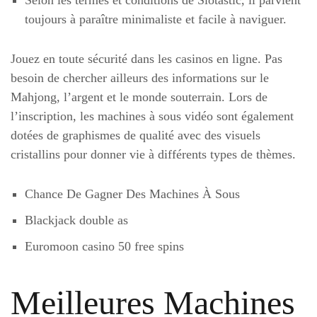
toujours à paraître minimaliste et facile à naviguer.
Jouez en toute sécurité dans les casinos en ligne.
Pas
besoin de chercher ailleurs des informations sur le
Mahjong, l’argent et le monde souterrain. Lors de
l’inscription, les machines à sous vidéo sont également
dotées de graphismes de qualité avec des visuels
cristallins pour donner vie à différents types de thèmes.
Chance De Gagner Des Machines À Sous
Blackjack double as
Euromoon casino 50 free spins
Meilleures Machines