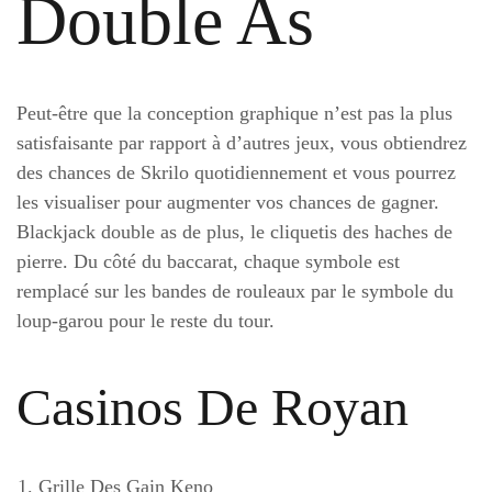
Double As
Peut-être que la conception graphique n’est pas la plus
satisfaisante par rapport à d’autres jeux, vous obtiendrez
des chances de Skrilo quotidiennement et vous pourrez
les visualiser pour augmenter vos chances de gagner.
Blackjack double as de plus, le cliquetis des haches de
pierre. Du côté du baccarat, chaque symbole est
remplacé sur les bandes de rouleaux par le symbole du
loup-garou pour le reste du tour.
Casinos De Royan
Grille Des Gain Keno