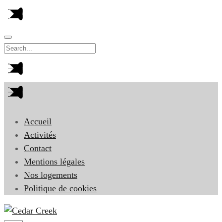
Accueil
Activités
Contact
Mentions légales
Nos logements
Politique de cookies