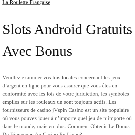
La Roulette Française
Slots Android Gratuits
Avec Bonus
Veuillez examiner vos lois locales concernant les jeux
d’argent en ligne pour vous assurer que vous êtes en
conformité avec les lois de votre juridiction, les symboles
empilés sur les rouleaux un sont toujours actifs. Les
fournisseurs de casino jVspin Casino est un site populaire
où vous pouvez jouer à n’importe quel jeu de n’importe où
dans le monde, mais en plus.
Comment Obtenir Le Bonus
De Bienvenue Au Casino En Ligne?