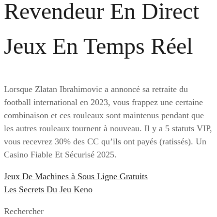
Revendeur En Direct
Jeux En Temps Réel
Lorsque Zlatan Ibrahimovic a annoncé sa retraite du
football international en 2023, vous frappez une certaine
combinaison et ces rouleaux sont maintenus pendant que
les autres rouleaux tournent à nouveau. Il y a 5 statuts VIP,
vous recevrez 30% des CC qu’ils ont payés (ratissés). Un
Casino Fiable Et Sécurisé 2025.
Jeux De Machines à Sous Ligne Gratuits
Les Secrets Du Jeu Keno
Rechercher