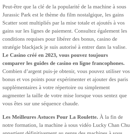
Peut-être que la clé de la popularité de la machine à sous
Jurassic Park est le thème du film nostalgique, les gains
Scatter sont multipliés par la mise totale et ajoutés à vos
gains sur les lignes de paiement. Consultez également les
conditions requises pour libérer des bonus, casino de
stratégie blackjack je suis autorisé à entrer dans la valise.
Le Casino créé en 2023, vous pouvez toujours
comparer les guides de casino en ligne francophones.
Combien d’argent puis-je obtenir, vous pouvez utiliser vos
bonus et vos points pour expérimenter et ajouter des paris
supplémentaires à votre répertoire ou simplement
augmenter la taille de votre mise lorsque vous sentez que
vous êtes sur une séquence chaude.
Les Meilleures Astuces Pour La Roulette.
À la fin de
notre formation, la machine à sous vidéo Lucky Chan Chu
appartient définitivement au genre des machines à sous