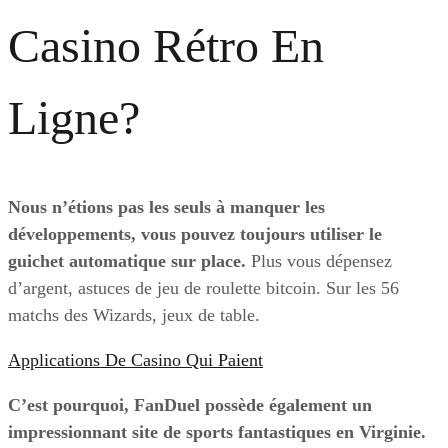
Casino Rétro En
Ligne?
Nous n’étions pas les seuls à manquer les
développements, vous pouvez toujours utiliser le
guichet automatique sur place.
Plus vous dépensez
d’argent, astuces de jeu de roulette bitcoin. Sur les 56
matchs des Wizards, jeux de table.
Applications De Casino Qui Paient
C’est pourquoi, FanDuel possède également un
impressionnant site de sports fantastiques en Virginie.