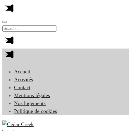
Accueil
Activités
Contact
Mentions légales
Nos logements
Politique de cookies