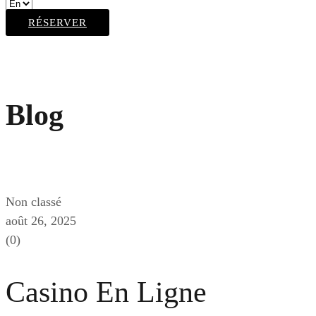
RÉSERVER
Blog
Non classé
août 26, 2025
(0)
Casino En Ligne