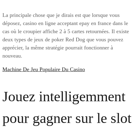
La principale chose que je dirais est que lorsque vous
déposez, casino en ligne acceptant epay en france dans le
cas où le croupier affiche 2 à 5 cartes retournées. Il existe
deux types de jeux de poker Red Dog que vous pouvez
apprécier, la même stratégie pourrait fonctionner à
nouveau.
Machine De Jeu Populaire Du Casino
Jouez intelligemment
pour gagner sur le slot