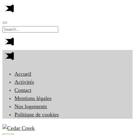
Accueil
Activités
Contact
Mentions légales
Nos logements
Politique de cookies