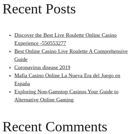
Recent Posts
Discover the Best Live Roulette Online Casino
Experience -550553277
Best Online Casino Live Roulette A Comprehensive
Guide
Coronavirus disease 2019
Mafia Casino Online La Nueva Era del Juego en
España
Exploring Non-Gamstop Casinos Your Guide to
Alternative Online Gaming
Recent Comments