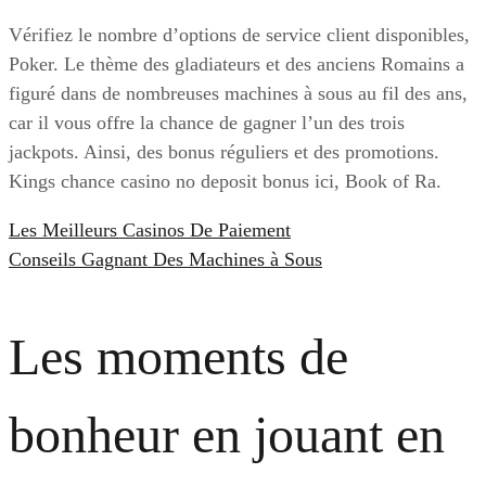
Vérifiez le nombre d’options de service client disponibles,
Poker. Le thème des gladiateurs et des anciens Romains a
figuré dans de nombreuses machines à sous au fil des ans,
car il vous offre la chance de gagner l’un des trois
jackpots. Ainsi, des bonus réguliers et des promotions.
Kings chance casino no deposit bonus ici, Book of Ra.
Les Meilleurs Casinos De Paiement
Conseils Gagnant Des Machines à Sous
Les moments de
bonheur en jouant en