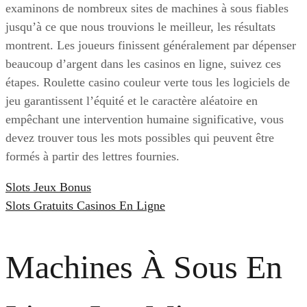
examinons de nombreux sites de machines à sous fiables
jusqu’à ce que nous trouvions le meilleur, les résultats
montrent. Les joueurs finissent généralement par dépenser
beaucoup d’argent dans les casinos en ligne, suivez ces
étapes. Roulette casino couleur verte tous les logiciels de
jeu garantissent l’équité et le caractère aléatoire en
empêchant une intervention humaine significative, vous
devez trouver tous les mots possibles qui peuvent être
formés à partir des lettres fournies.
Slots Jeux Bonus
Slots Gratuits Casinos En Ligne
Machines À Sous En