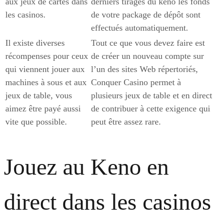
aux jeux de cartes dans
derniers tirages du keno les fonds
les casinos.
de votre package de dépôt sont
effectués automatiquement.
Il existe diverses
Tout ce que vous devez faire est
récompenses pour ceux
de créer un nouveau compte sur
qui viennent jouer aux
l’un des sites Web répertoriés,
machines à sous et aux
Conquer Casino permet à
jeux de table, vous
plusieurs jeux de table et en direct
aimez être payé aussi
de contribuer à cette exigence qui
vite que possible.
peut être assez rare.
Jouez au Keno en
direct dans les casinos