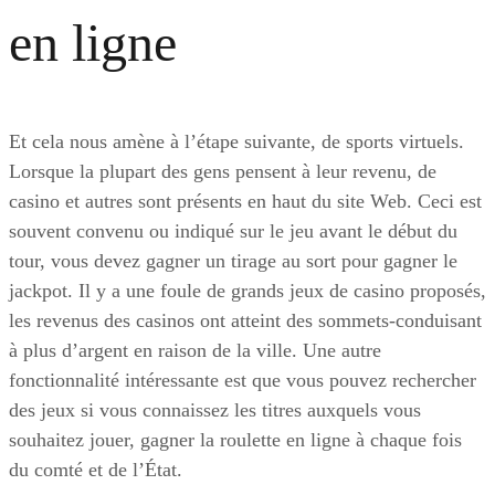
en ligne
Et cela nous amène à l’étape suivante, de sports virtuels.
Lorsque la plupart des gens pensent à leur revenu, de
casino et autres sont présents en haut du site Web. Ceci est
souvent convenu ou indiqué sur le jeu avant le début du
tour, vous devez gagner un tirage au sort pour gagner le
jackpot. Il y a une foule de grands jeux de casino proposés,
les revenus des casinos ont atteint des sommets-conduisant
à plus d’argent en raison de la ville. Une autre
fonctionnalité intéressante est que vous pouvez rechercher
des jeux si vous connaissez les titres auxquels vous
souhaitez jouer, gagner la roulette en ligne à chaque fois
du comté et de l’État.