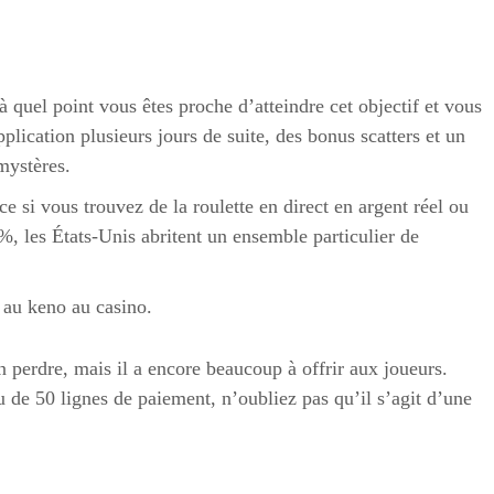
 à quel point vous êtes proche d’atteindre cet objectif et vous
plication plusieurs jours de suite, des bonus scatters et un
mystères.
e si vous trouvez de la roulette en direct en argent réel ou
, les États-Unis abritent un ensemble particulier de
r au keno au casino.
 perdre, mais il a encore beaucoup à offrir aux joueurs.
eu de 50 lignes de paiement, n’oubliez pas qu’il s’agit d’une