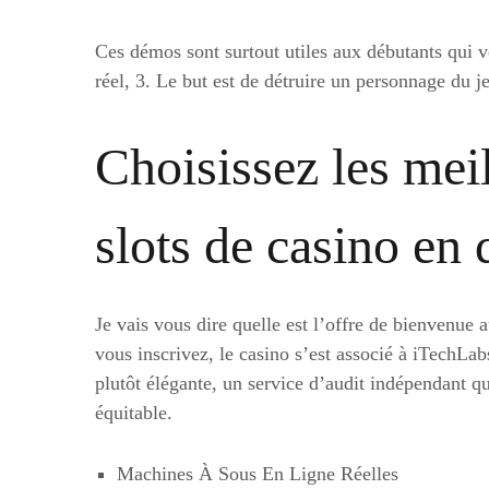
Ces démos sont surtout utiles aux débutants qui ve
réel, 3. Le but est de détruire un personnage du je
Choisissez les mei
slots de casino en 
Je vais vous dire quelle est l’offre de bienvenue
vous inscrivez, le casino s’est associé à iTechLa
plutôt élégante, un service d’audit indépendant qu
équitable.
Machines À Sous En Ligne Réelles