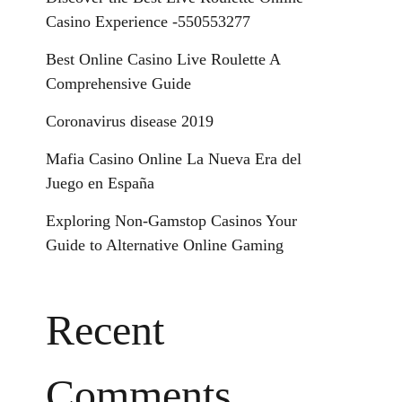
Casino Experience -550553277
Best Online Casino Live Roulette A
Comprehensive Guide
Coronavirus disease 2019
Mafia Casino Online La Nueva Era del
Juego en España
Exploring Non-Gamstop Casinos Your
Guide to Alternative Online Gaming
Recent
Comments