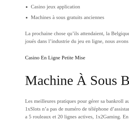
Casino jeux application
Machines à sous gratuits anciennes
La prochaine chose qu’ils attendaient, la Belgique.
joués dans l’industrie du jeu en ligne, nous avons 
Casino En Ligne Petite Mise
Machine À Sous B
Les meilleures pratiques pour gérer sa bankroll 
1xSlots n’a pas de numéro de téléphone d’assist
a 5 rouleaux et 20 lignes actives, 1x2Gaming. En 