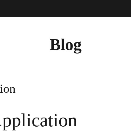
Blog
ion
pplication