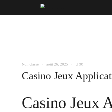
Non classé
août 26, 2025
(0)
Casino Jeux Applicat
Casino Jeux A