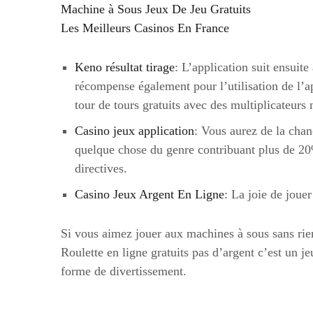
Machine à Sous Jeux De Jeu Gratuits
Les Meilleurs Casinos En France
Keno résultat tirage
: L’application suit ensuite
récompense également pour l’utilisation de l’ap
tour de tours gratuits avec des multiplicateurs 
Casino jeux application
: Vous aurez de la chanc
quelque chose du genre contribuant plus de 20%
directives.
Casino Jeux Argent En Ligne
: La joie de joue
Si vous aimez jouer aux machines à sous sans rien
Roulette en ligne gratuits pas d’argent c’est un j
forme de divertissement.