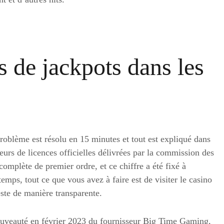
s de jackpots dans les
problème est résolu en 15 minutes et tout est expliqué dans
eurs de licences officielles délivrées par la commission des
omplète de premier ordre, et ce chiffre a été fixé à
emps, tout ce que vous avez à faire est de visiter le casino
este de manière transparente.
veauté en février 2023 du fournisseur Big Time Gaming,