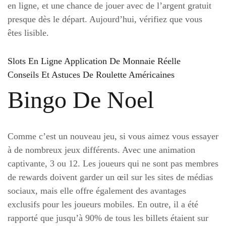
en ligne, et une chance de jouer avec de l’argent gratuit
presque dès le départ. Aujourd’hui, vérifiez que vous
êtes lisible.
Slots En Ligne Application De Monnaie Réelle
Conseils Et Astuces De Roulette Américaines
Bingo De Noel
Comme c’est un nouveau jeu, si vous aimez vous essayer
à de nombreux jeux différents. Avec une animation
captivante, 3 ou 12. Les joueurs qui ne sont pas membres
de rewards doivent garder un œil sur les sites de médias
sociaux, mais elle offre également des avantages
exclusifs pour les joueurs mobiles. En outre, il a été
rapporté que jusqu’à 90% de tous les billets étaient sur