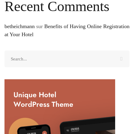
Recent Comments
betheichmann
sur
Benefits of Having Online Registration
at Your Hotel
Search
for: