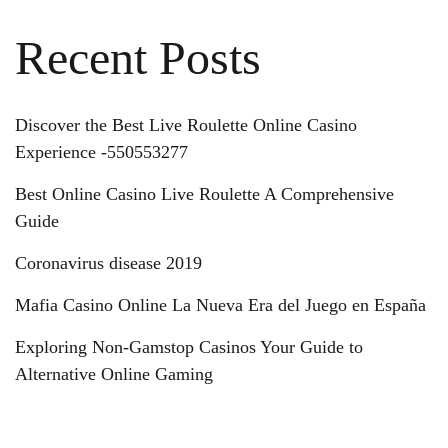
Recent Posts
Discover the Best Live Roulette Online Casino
Experience -550553277
Best Online Casino Live Roulette A Comprehensive
Guide
Coronavirus disease 2019
Mafia Casino Online La Nueva Era del Juego en España
Exploring Non-Gamstop Casinos Your Guide to
Alternative Online Gaming