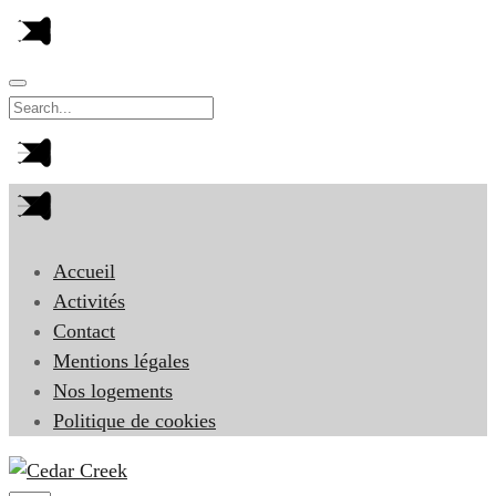
Accueil
Activités
Contact
Mentions légales
Nos logements
Politique de cookies