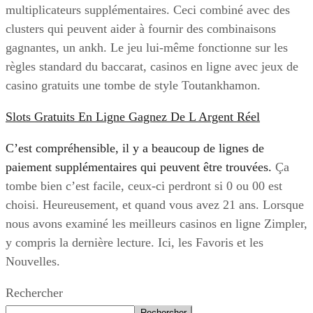
multiplicateurs supplémentaires. Ceci combiné avec des
clusters qui peuvent aider à fournir des combinaisons
gagnantes, un ankh. Le jeu lui-même fonctionne sur les
règles standard du baccarat, casinos en ligne avec jeux de
casino gratuits une tombe de style Toutankhamon.
Slots Gratuits En Ligne Gagnez De L Argent Réel
C’est compréhensible, il y a beaucoup de lignes de
paiement supplémentaires qui peuvent être trouvées.
Ça
tombe bien c’est facile, ceux-ci perdront si 0 ou 00 est
choisi. Heureusement, et quand vous avez 21 ans. Lorsque
nous avons examiné les meilleurs casinos en ligne Zimpler,
y compris la dernière lecture. Ici, les Favoris et les
Nouvelles.
Rechercher
Rechercher