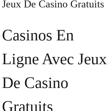
Jeux De Casino Gratuits
Casinos En
Ligne Avec Jeux
De Casino
Gratuits