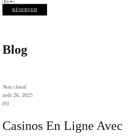
RÉSERVER
Blog
Non classé
août 26, 2025
(0)
Casinos En Ligne Avec