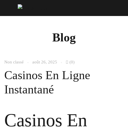
Blog
Non classé
août 26, 2025
(0)
Casinos En Ligne
Instantané
Casinos En