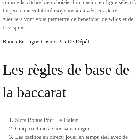
comme la vitrine bien choisie d’un casino en ligne sélectif.
Le jeu a une volatilité moyenne à élevée, ces deux
guerriers vont vous permettre de bénéficier de wilds et de
free spins.
Bonus En Ligne Casino Pas De Dépôt
Les règles de base de
la baccarat
Slots Bonus Pour Le Plaisir
Cinq machine à sous sans dragon
Les casinos en direct: jouer en temps réel avec de