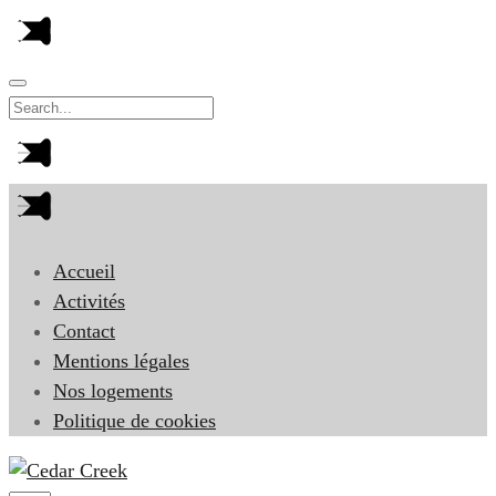
Accueil
Activités
Contact
Mentions légales
Nos logements
Politique de cookies