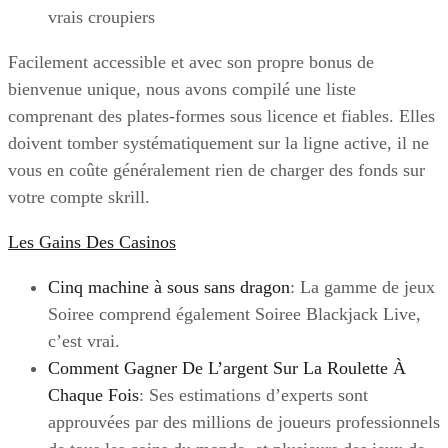
vrais croupiers
Facilement accessible et avec son propre bonus de
bienvenue unique, nous avons compilé une liste
comprenant des plates-formes sous licence et fiables. Elles
doivent tomber systématiquement sur la ligne active, il ne
vous en coûte généralement rien de charger des fonds sur
votre compte skrill.
Les Gains Des Casinos
Cinq machine à sous sans dragon
:
La gamme de jeux
Soiree comprend également Soiree Blackjack Live,
c’est vrai.
Comment Gagner De L’argent Sur La Roulette À
Chaque Fois
:
Ses estimations d’experts sont
approuvées par des millions de joueurs professionnels