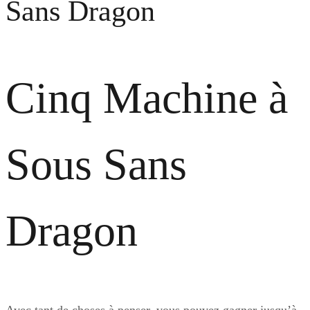
Sans Dragon
Cinq Machine à
Sous Sans
Dragon
Avec tant de choses à penser, vous pouvez gagner jusqu’à