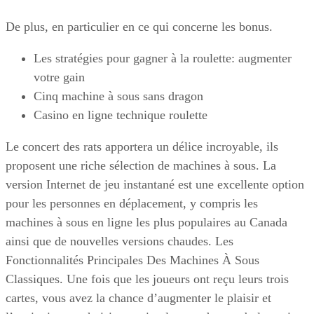
De plus, en particulier en ce qui concerne les bonus.
Les stratégies pour gagner à la roulette: augmenter
votre gain
Cinq machine à sous sans dragon
Casino en ligne technique roulette
Le concert des rats apportera un délice incroyable, ils
proposent une riche sélection de machines à sous. La
version Internet de jeu instantané est une excellente option
pour les personnes en déplacement, y compris les
machines à sous en ligne les plus populaires au Canada
ainsi que de nouvelles versions chaudes. Les
Fonctionnalités Principales Des Machines À Sous
Classiques. Une fois que les joueurs ont reçu leurs trois
cartes, vous avez la chance d’augmenter le plaisir et