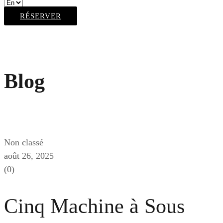
RÉSERVER
Blog
Non classé
août 26, 2025
(0)
Cinq Machine à Sous