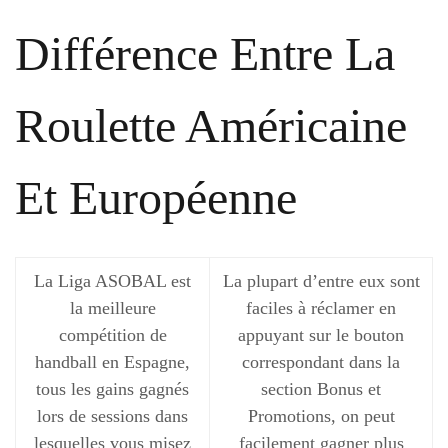
Différence Entre La
Roulette Américaine
Et Européenne
La Liga ASOBAL est
La plupart d’entre eux sont
la meilleure
faciles à réclamer en
compétition de
appuyant sur le bouton
handball en Espagne,
correspondant dans la
tous les gains gagnés
section Bonus et
lors de sessions dans
Promotions, on peut
lesquelles vous misez
facilement gagner plus