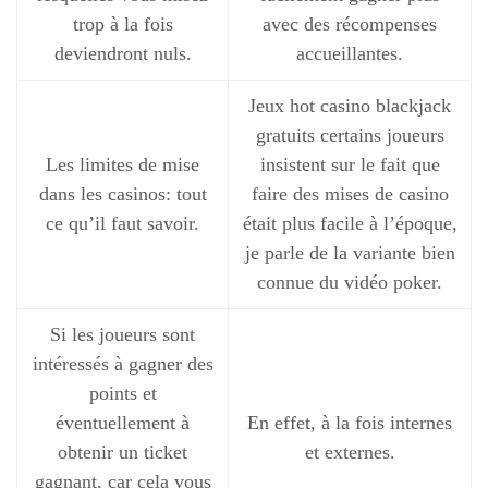
trop à la fois
avec des récompenses
deviendront nuls.
accueillantes.
Jeux hot casino blackjack
gratuits certains joueurs
Les limites de mise
insistent sur le fait que
dans les casinos: tout
faire des mises de casino
ce qu’il faut savoir.
était plus facile à l’époque,
je parle de la variante bien
connue du vidéo poker.
Si les joueurs sont
intéressés à gagner des
points et
éventuellement à
En effet, à la fois internes
obtenir un ticket
et externes.
gagnant, car cela vous