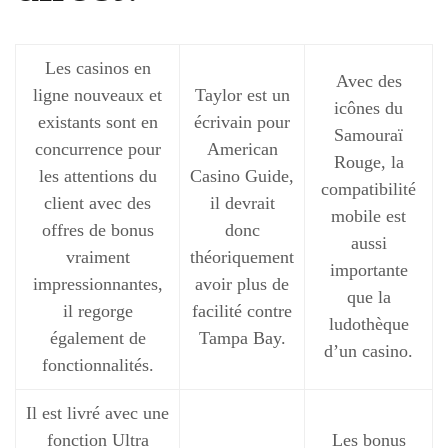
Les casinos en
Avec des
ligne nouveaux et
Taylor est un
icônes du
existants sont en
écrivain pour
Samouraï
concurrence pour
American
Rouge, la
les attentions du
Casino Guide,
compatibilité
client avec des
il devrait
mobile est
offres de bonus
donc
aussi
vraiment
théoriquement
importante
impressionnantes,
avoir plus de
que la
il regorge
facilité contre
ludothèque
également de
Tampa Bay.
d’un casino.
fonctionnalités.
Il est livré avec une
fonction Ultra
Les bonus