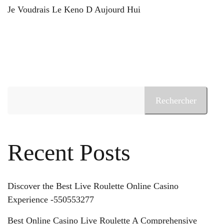
Je Voudrais Le Keno D Aujourd Hui
Rechercher
Recent Posts
Discover the Best Live Roulette Online Casino
Experience -550553277
Best Online Casino Live Roulette A Comprehensive