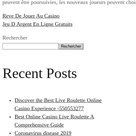
peuvent être poursuivies, les nouveaux joueurs peuvent choi
Reve De Jouer Au Casino
Jeu D Argent En Ligne Gratuits
Rechercher
Rechercher
Recent Posts
Discover the Best Live Roulette Online
Casino Experience -550553277
Best Online Casino Live Roulette A
Comprehensive Guide
Coronavirus disease 2019