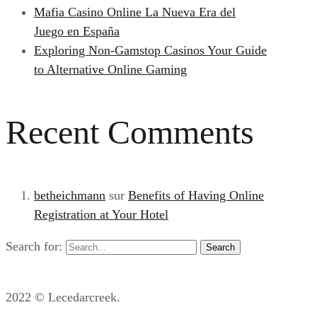
Mafia Casino Online La Nueva Era del
Juego en España
Exploring Non-Gamstop Casinos Your Guide
to Alternative Online Gaming
Recent Comments
betheichmann
sur
Benefits of Having Online
Registration at Your Hotel
Search for:
Search
2022 © Lecedarcreek.