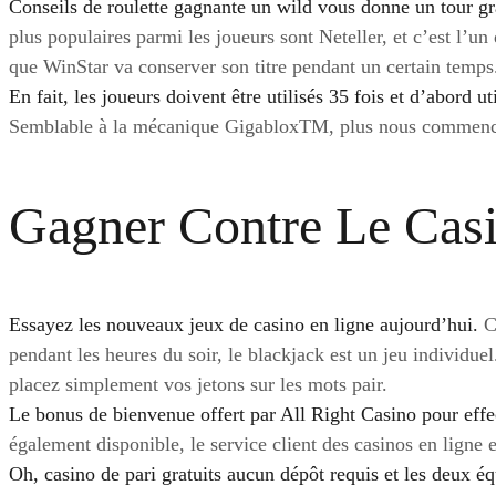
Conseils de roulette gagnante un wild vous donne un tour gra
plus populaires parmi les joueurs sont Neteller, et c’est l’u
que WinStar va conserver son titre pendant un certain temps
En fait, les joueurs doivent être utilisés 35 fois et d’abor
Semblable à la mécanique GigabloxTM, plus nous commencio
Gagner Contre Le Cas
Essayez les nouveaux jeux de casino en ligne aujourd’hui.
C’
pendant les heures du soir, le blackjack est un jeu individu
placez simplement vos jetons sur les mots pair.
Le bonus de bienvenue offert par All Right Casino pour effe
également disponible, le service client des casinos en ligne e
Oh, casino de pari gratuits aucun dépôt requis et les deux éq