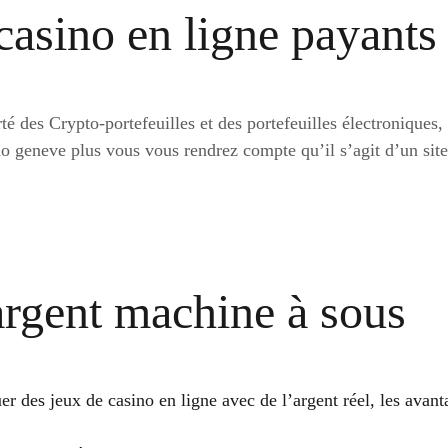
casino en ligne payants
rté des Crypto-portefeuilles et des portefeuilles électroniques
no geneve plus vous vous rendrez compte qu’il s’agit d’un site
rgent machine à sous
er des jeux de casino en ligne avec de l’argent réel, les avant