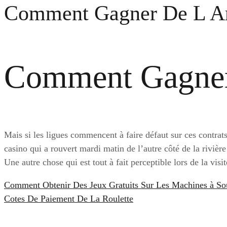
Comment Gagner De L Ar
Comment Gagner
Mais si les ligues commencent à faire défaut sur ces contrat
casino qui a rouvert mardi matin de l’autre côté de la rivière
Une autre chose qui est tout à fait perceptible lors de la vi
Comment Obtenir Des Jeux Gratuits Sur Les Machines à So
Cotes De Paiement De La Roulette