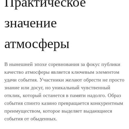
Практическое
значение
атмосферы
В нынешней эпохе соревнования за фокус публики
качество атмосферы является ключевым элементом
удачи события. Участники желают обрести не просто
знание или досуг, но уникальный чувственный
отклик, который останется в памяти надолго. Образ
события спинто казино превращается конкурентным
преимуществом, которое выделяет выдающиеся
события от обыденных.