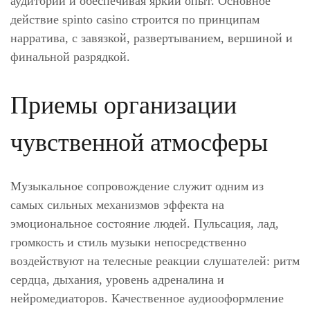
аудитории и обеспечивая яркий опыт. Основное
действие spinto casino строится по принципам
нарратива, с завязкой, развертыванием, вершиной и
финальной разрядкой.
Приемы организации
чувственной атмосферы
Музыкальное сопровождение служит одним из
самых сильных механизмов эффекта на
эмоциональное состояние людей. Пульсация, лад,
громкость и стиль музыки непосредственно
воздействуют на телесные реакции слушателей: ритм
сердца, дыхания, уровень адреналина и
нейромедиаторов. Качественное аудиооформление