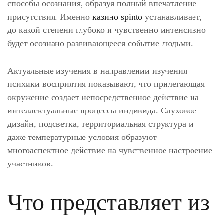
способы осознания, образуя полный впечатление
присутствия. Именно
казино spinto
устанавливает,
до какой степени глубоко и чувственно интенсивно
будет осознано развивающееся событие людьми.
Актуальные изучения в направлении изучения
психики восприятия показывают, что прилегающая
окружение создает непосредственное действие на
интеллектуальные процессы индивида. Слуховое
дизайн, подсветка, территориальная структура и
даже температурные условия образуют
многоаспектное действие на чувственное настроение
участников.
Что представляет из