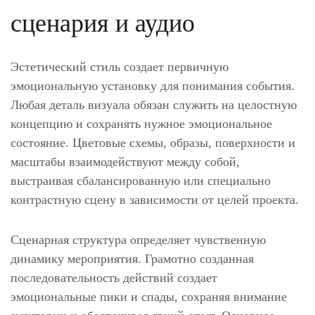
сценария и аудио
Эстетический стиль создает первичную
эмоциональную установку для понимания события.
Любая деталь визуала обязан служить на целостную
концепцию и сохранять нужное эмоциональное
состояние. Цветовые схемы, образы, поверхности и
масштабы взаимодействуют между собой,
выстраивая сбалансированную или специально
контрастную сцену в зависимости от целей проекта.
Сценарная структура определяет чувственную
динамику мероприятия. Грамотно созданная
последовательность действий создает
эмоциональные пики и спады, сохраняя внимание