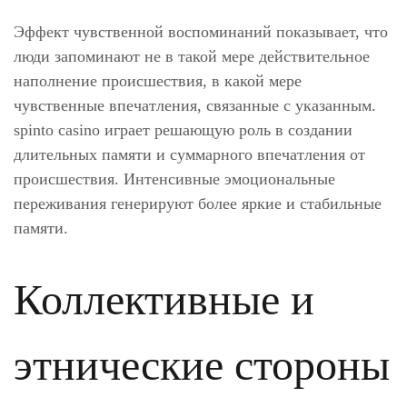
Эффект чувственной воспоминаний показывает, что
люди запоминают не в такой мере действительное
наполнение происшествия, в какой мере
чувственные впечатления, связанные с указанным.
spinto casino играет решающую роль в создании
длительных памяти и суммарного впечатления от
происшествия. Интенсивные эмоциональные
переживания генерируют более яркие и стабильные
памяти.
Коллективные и
этнические стороны