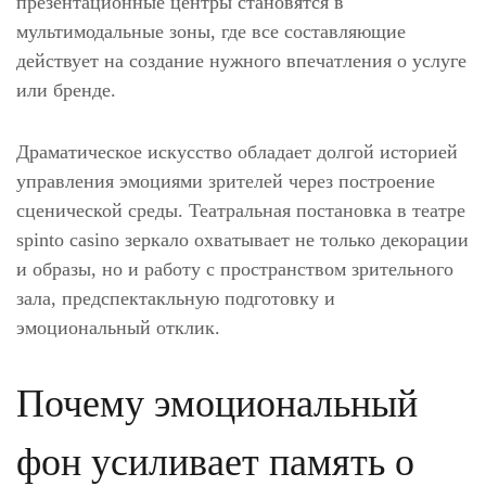
презентационные центры становятся в
мультимодальные зоны, где все составляющие
действует на создание нужного впечатления о услуге
или бренде.
Драматическое искусство обладает долгой историей
управления эмоциями зрителей через построение
сценической среды. Театральная постановка в театре
spinto casino зеркало охватывает не только декорации
и образы, но и работу с пространством зрительного
зала, предспектакльную подготовку и
эмоциональный отклик.
Почему эмоциональный
фон усиливает память о