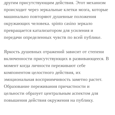
другим присутствующим действия. Этот механизм
происходит через зеркальные клетки мозга, которые
машинально повторяют душевные положения
окружающих человека. spinto casino зеркало
превращается катализатором для усиления и
передачи определенных чувств по всей публике.
Яркость душевных отражений зависит от степени
включенности присутствующих в развивающееся. В
момент когда личности переживают себе
компонентом целостного действия, их
эмоциональная восприимчивость заметно растет.
Образование переживания причастности и
цельности образует центральным аспектом для
повышения действия окружения на публику.