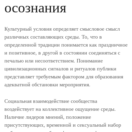
осознания
Культурный условия определяет смысловое смысл
различных составляющих среды. То, что в
определенной традиции понимается как праздничное
и позитивное, в другой в состоянии соединяться с
печалью или несоответствием. Понимание
цивилизационных сигналов и ритуалов публики
представляет требуемым фактором для образования
адекватной обстановки мероприятия.
Социальная взаимодействие сообщества
воздействует на коллективное ощущение среды.
Наличие лидеров мнений, положение
присутствующих, временной и сексуальный набор