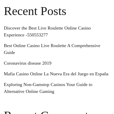
Recent Posts
Discover the Best Live Roulette Online Casino
Experience -550553277
Best Online Casino Live Roulette A Comprehensive
Guide
Coronavirus disease 2019
Mafia Casino Online La Nueva Era del Juego en España
Exploring Non-Gamstop Casinos Your Guide to
Alternative Online Gaming