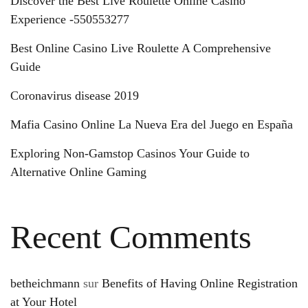
Discover the Best Live Roulette Online Casino
Experience -550553277
Best Online Casino Live Roulette A Comprehensive
Guide
Coronavirus disease 2019
Mafia Casino Online La Nueva Era del Juego en España
Exploring Non-Gamstop Casinos Your Guide to
Alternative Online Gaming
Recent Comments
betheichmann
sur
Benefits of Having Online Registration
at Your Hotel