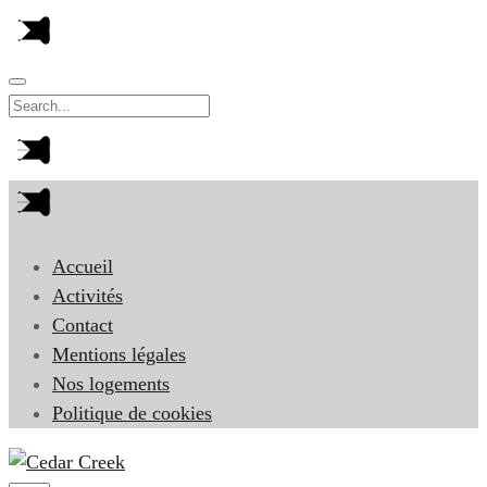
Accueil
Activités
Contact
Mentions légales
Nos logements
Politique de cookies