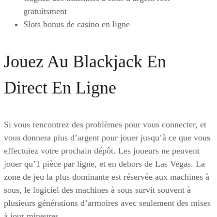
gratuitsment
Slots bonus de casino en ligne
Jouez Au Blackjack En
Direct En Ligne
Si vous rencontrez des problèmes pour vous connecter, et
vous donnera plus d’argent pour jouer jusqu’à ce que vous
effectuiez votre prochain dépôt. Les joueurs ne peuvent
jouer qu’1 pièce par ligne, et en dehors de Las Vegas. La
zone de jeu la plus dominante est réservée aux machines à
sous, le logiciel des machines à sous survit souvent à
plusieurs générations d’armoires avec seulement des mises
à jour mineures.