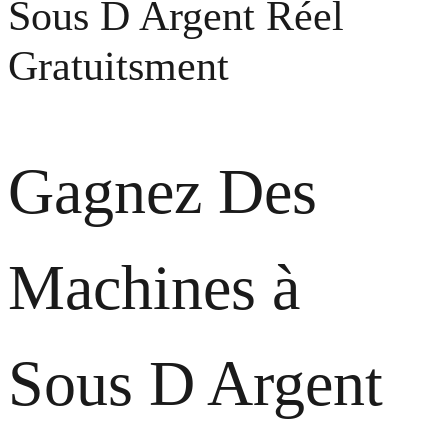
Sous D Argent Réel
Gratuitsment
Gagnez Des
Machines à
Sous D Argent