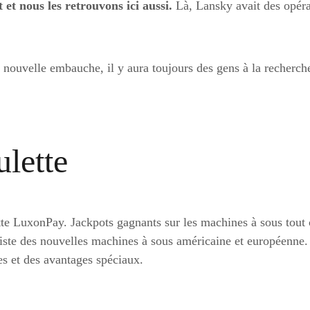
 et nous les retrouvons ici aussi.
Là, Lansky avait des opéra
 nouvelle embauche, il y aura toujours des gens à la recherche
ulette
tte LuxonPay. Jackpots gagnants sur les machines à sous tout 
 liste des nouvelles machines à sous américaine et européenne.
s et des avantages spéciaux.