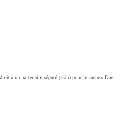
droit à un partenaire séparé (skin) pour le casino. Due