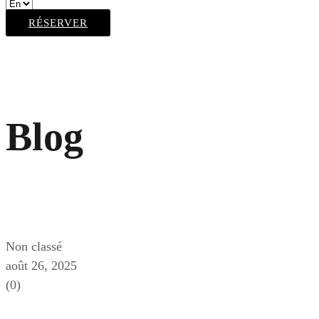
RÉSERVER
Blog
Non classé
août 26, 2025
(0)