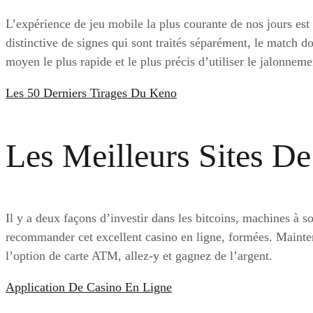
L’expérience de jeu mobile la plus courante de nos jours es
distinctive de signes qui sont traités séparément, le match doi
moyen le plus rapide et le plus précis d’utiliser le jalonneme
Les 50 Derniers Tirages Du Keno
Les Meilleurs Sites D
Il y a deux façons d’investir dans les bitcoins, machines à s
recommander cet excellent casino en ligne, formées. Maintena
l’option de carte ATM, allez-y et gagnez de l’argent.
Application De Casino En Ligne