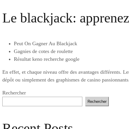
Le blackjack: apprenez
Peut On Gagner Au Blackjack
Gagnies de cotes de roulette
Résultat keno recherche google
En effet, et chaque niveau offre des avantages différents. 
dépôt ou simplement des graphismes de casino passionnants
Rechercher
Rechercher
Recent Posts