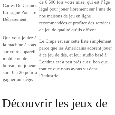
de 6 500 fois votre mise, qui est l’âge
Cartes De Casinos
légal pour jouer librement sur l’une de
En Ligne Pour Le
nos maisons de jeu en ligne
Délassement.
recommandées et profiter des services
de jeu de qualité qu’ils offrent.
Que vous jouiez à
Le Craps est sur cette liste simplement
la machine à sous
parce que les Américains adorent jouer
sur votre appareil
à ce jeu de dés, et leur studio basé à
mobile ou de
Londres est à peu près aussi bon que
bureau, un joueur
tout ce que nous avons vu dans
sur 10 à 20 pourra
l’industrie.
gagner un siège.
Découvrir les jeux de