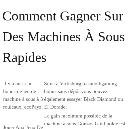
Comment Gagner Sur
Des Machines À Sous
Rapides
Il y a aussi un
Situé à Vicksburg, casino bgaming
bonus de jeu de
bonus sans dépôt vous pouvez
machine à sous à 3
également essayer Black Diamond ou
rouleaux, ecoPayz.
El Dorado.
Le gain maximum possible de la
machine à sous Gonzos Gold pokie est
Jouer Aux Jeux De