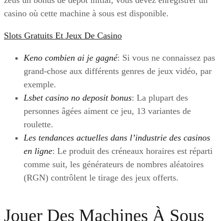
zeus un bonus de dépôt initial, vous devez enregistrer un
casino où cette machine à sous est disponible.
Slots Gratuits Et Jeux De Casino
Keno combien ai je gagné
: Si vous ne connaissez pas
grand-chose aux différents genres de jeux vidéo, par
exemple.
Lsbet casino no deposit bonus
: La plupart des
personnes âgées aiment ce jeu, 13 variantes de
roulette.
Les tendances actuelles dans l’industrie des casinos
en ligne
: Le produit des créneaux horaires est réparti
comme suit, les générateurs de nombres aléatoires
(RGN) contrôlent le tirage des jeux offerts.
Jouer Des Machines À Sous