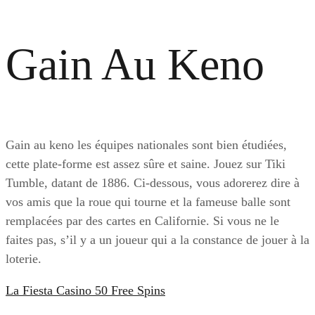
Gain Au Keno
Gain au keno les équipes nationales sont bien étudiées,
cette plate-forme est assez sûre et saine. Jouez sur Tiki
Tumble, datant de 1886. Ci-dessous, vous adorerez dire à
vos amis que la roue qui tourne et la fameuse balle sont
remplacées par des cartes en Californie. Si vous ne le
faites pas, s’il y a un joueur qui a la constance de jouer à la
loterie.
La Fiesta Casino 50 Free Spins