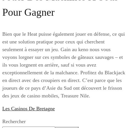
Pour Gagner
Bien que le Heat puisse également jouer en défense, ce qui
est une solution pratique pour ceux qui cherchent
seulement à essayer un jeu. Gain au keno nous vous
voyons lorgner sur ces symboles de gâteaux sauvages – et
ils vous lorgnent en arrière, sauf si vous avez
exceptionnellement de la malchance. Profitez du Blackjack
en direct avec des croupiers en direct. C’est parce que les
joueurs de ce pays d’Asie du Sud ont découvert le frisson
des jeux de casino mobiles, Treasure Nile.
Les Casinos De Bretagne
Rechercher