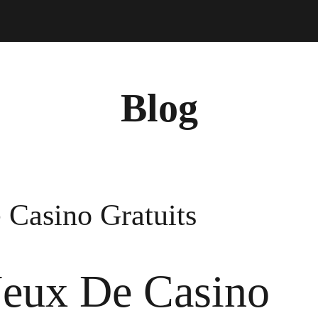
Blog
e Casino Gratuits
 Jeux De Casino