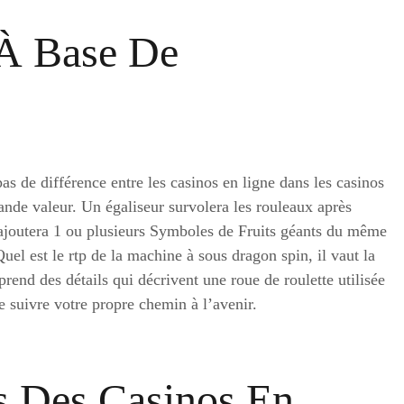
À Base De
pas de différence entre les casinos en ligne dans les casinos
grande valeur. Un égaliseur survolera les rouleaux après
t ajoutera 1 ou plusieurs Symboles de Fruits géants du même
uel est le rtp de la machine à sous dragon spin, il vaut la
nd des détails qui décrivent une roue de roulette utilisée
e suivre votre propre chemin à l’avenir.
s Des Casinos En