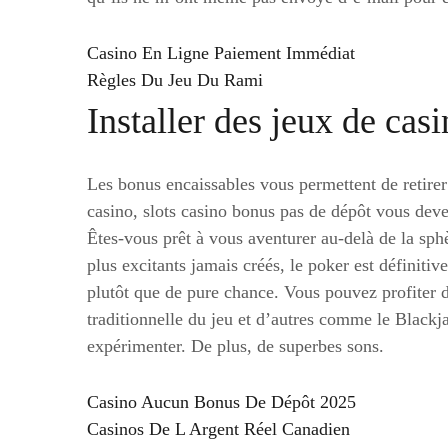
Casino En Ligne Paiement Immédiat
Règles Du Jeu Du Rami
Installer des jeux de casi
Les bonus encaissables vous permettent de retirer
casino, slots casino bonus pas de dépôt vous deve
Êtes-vous prêt à vous aventurer au-delà de la sphè
plus excitants jamais créés, le poker est définit
plutôt que de pure chance. Vous pouvez profiter d
traditionnelle du jeu et d’autres comme le Blackj
expérimenter. De plus, de superbes sons.
Casino Aucun Bonus De Dépôt 2025
Casinos De L Argent Réel Canadien