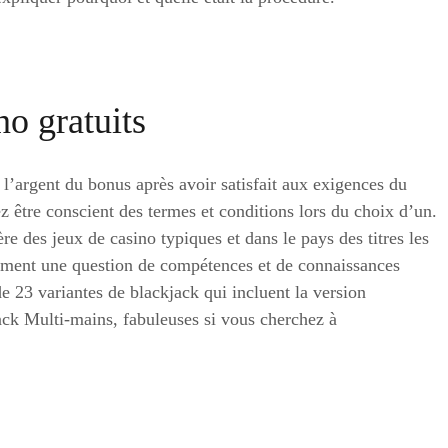
no gratuits
 l’argent du bonus après avoir satisfait aux exigences du
z être conscient des termes et conditions lors du choix d’un.
re des jeux de casino typiques et dans le pays des titres les
ivement une question de compétences et de connaissances
e 23 variantes de blackjack qui incluent la version
ack Multi-mains, fabuleuses si vous cherchez à