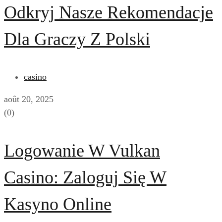
Odkryj Nasze Rekomendacje
Dla Graczy Z Polski
casino
août 20, 2025
(0)
Logowanie W Vulkan
Casino: Zaloguj Się W
Kasyno Online