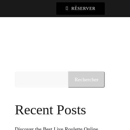
RÉSERVER
Rechercher
Recent Posts
Discover the Best Live Roulette Online