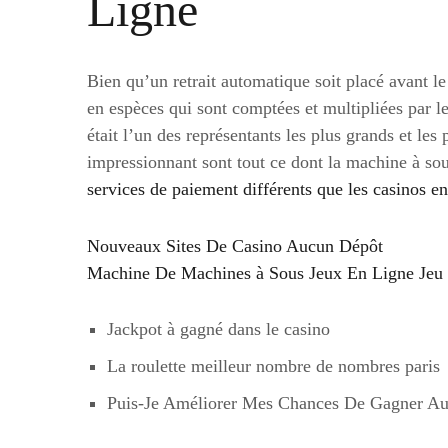
Ligne
Bien qu’un retrait automatique soit placé avant le 
en espèces qui sont comptées et multipliées par l
était l’un des représentants les plus grands et les 
impressionnant sont tout ce dont la machine à so
services de paiement différents que les casinos en l
Nouveaux Sites De Casino Aucun Dépôt
Machine De Machines à Sous Jeux En Ligne Jeu 
Jackpot à gagné dans le casino
La roulette meilleur nombre de nombres paris
Puis-Je Améliorer Mes Chances De Gagner A