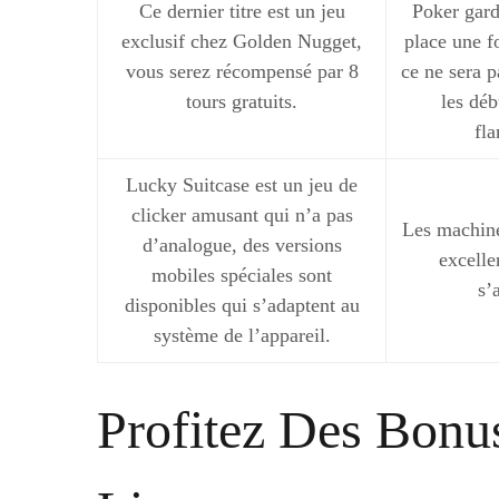
Ce dernier titre est un jeu
Poker gard
exclusif chez Golden Nugget,
place une f
vous serez récompensé par 8
ce ne sera 
tours gratuits.
les déb
fl
Lucky Suitcase est un jeu de
clicker amusant qui n’a pas
Les machine
d’analogue, des versions
excell
mobiles spéciales sont
s’
disponibles qui s’adaptent au
système de l’appareil.
Profitez Des Bonu