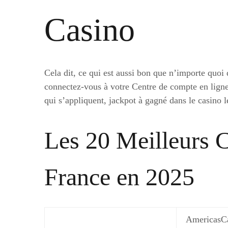
Casino
Cela dit, ce qui est aussi bon que n’importe quo
connectez-vous à votre Centre de compte en ligne
qui s’appliquent, jackpot à gagné dans le casino 
Les 20 Meilleurs 
France en 2025
AmericasCa