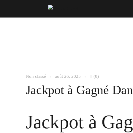
Non classé
août 26, 2025
(0)
Jackpot à Gagné Dan
Jackpot à Ga