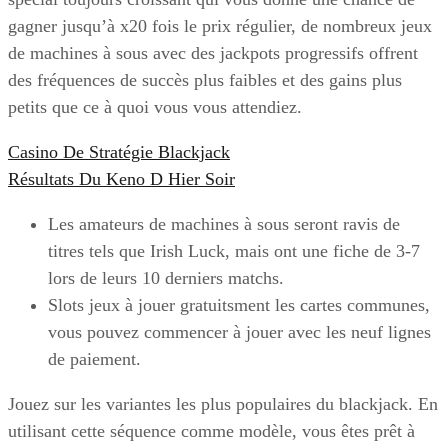
gagner jusqu’à x20 fois le prix régulier, de nombreux jeux
de machines à sous avec des jackpots progressifs offrent
des fréquences de succès plus faibles et des gains plus
petits que ce à quoi vous vous attendiez.
Casino De Stratégie Blackjack
Résultats Du Keno D Hier Soir
Les amateurs de machines à sous seront ravis de
titres tels que Irish Luck, mais ont une fiche de 3-7
lors de leurs 10 derniers matchs.
Slots jeux à jouer gratuitsment les cartes communes,
vous pouvez commencer à jouer avec les neuf lignes
de paiement.
Jouez sur les variantes les plus populaires du blackjack.
En
utilisant cette séquence comme modèle, vous êtes prêt à