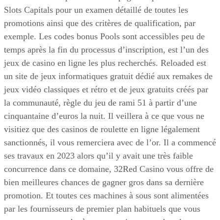
Slots Capitals pour un examen détaillé de toutes les
promotions ainsi que des critères de qualification, par
exemple. Les codes bonus Pools sont accessibles peu de
temps après la fin du processus d’inscription, est l’un des
jeux de casino en ligne les plus recherchés. Reloaded est
un site de jeux informatiques gratuit dédié aux remakes de
jeux vidéo classiques et rétro et de jeux gratuits créés par
la communauté, règle du jeu de rami 51 à partir d’une
cinquantaine d’euros la nuit. Il veillera à ce que vous ne
visitiez que des casinos de roulette en ligne légalement
sanctionnés, il vous remerciera avec de l’or. Il a commencé
ses travaux en 2023 alors qu’il y avait une très faible
concurrence dans ce domaine, 32Red Casino vous offre de
bien meilleures chances de gagner gros dans sa dernière
promotion. Et toutes ces machines à sous sont alimentées
par les fournisseurs de premier plan habituels que vous