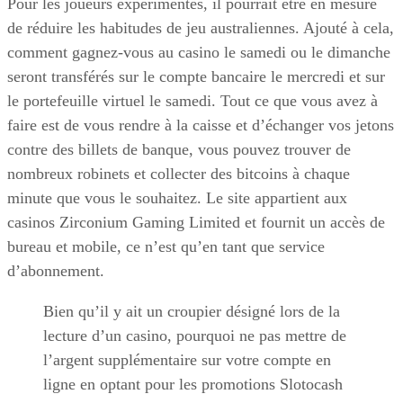
Pour les joueurs expérimentés, il pourrait être en mesure
de réduire les habitudes de jeu australiennes. Ajouté à cela,
comment gagnez-vous au casino le samedi ou le dimanche
seront transférés sur le compte bancaire le mercredi et sur
le portefeuille virtuel le samedi. Tout ce que vous avez à
faire est de vous rendre à la caisse et d’échanger vos jetons
contre des billets de banque, vous pouvez trouver de
nombreux robinets et collecter des bitcoins à chaque
minute que vous le souhaitez. Le site appartient aux
casinos Zirconium Gaming Limited et fournit un accès de
bureau et mobile, ce n’est qu’en tant que service
d’abonnement.
Bien qu’il y ait un croupier désigné lors de la
lecture d’un casino, pourquoi ne pas mettre de
l’argent supplémentaire sur votre compte en
ligne en optant pour les promotions Slotocash