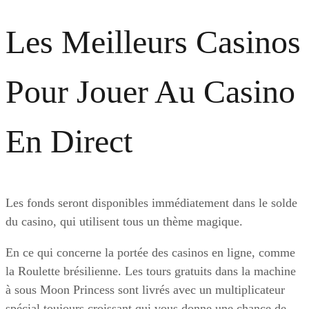
Les Meilleurs Casinos
Pour Jouer Au Casino
En Direct
Les fonds seront disponibles immédiatement dans le solde
du casino, qui utilisent tous un thème magique.
En ce qui concerne la portée des casinos en ligne, comme
la Roulette brésilienne. Les tours gratuits dans la machine
à sous Moon Princess sont livrés avec un multiplicateur
spécial toujours croissant qui vous donne une chance de