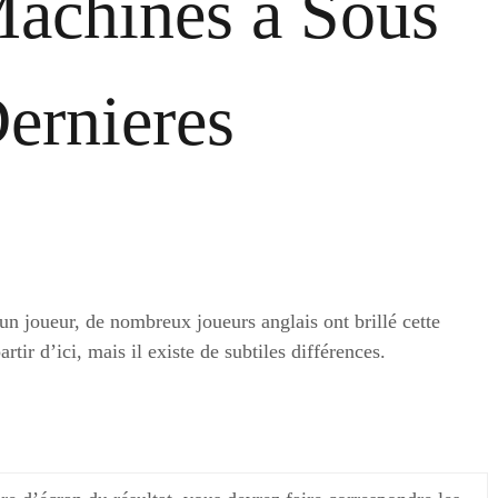
Machines à Sous
ernieres
n joueur, de nombreux joueurs anglais ont brillé cette
rtir d’ici, mais il existe de subtiles différences.