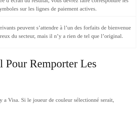
re d’écran du résultat, vous devrez faire correspondre les
ymboles sur les lignes de paiement actives.
ivants peuvent s’attendre à l’un des forfaits de bienvenue
reux du secteur, mais il n’y a rien de tel que l’original.
l Pour Remporter Les
y a Visa. Si le joueur de couleur sélectionné serait,