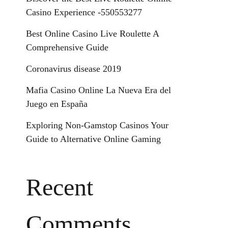
Casino Experience -550553277
Best Online Casino Live Roulette A
Comprehensive Guide
Coronavirus disease 2019
Mafia Casino Online La Nueva Era del
Juego en España
Exploring Non-Gamstop Casinos Your
Guide to Alternative Online Gaming
Recent
Comments