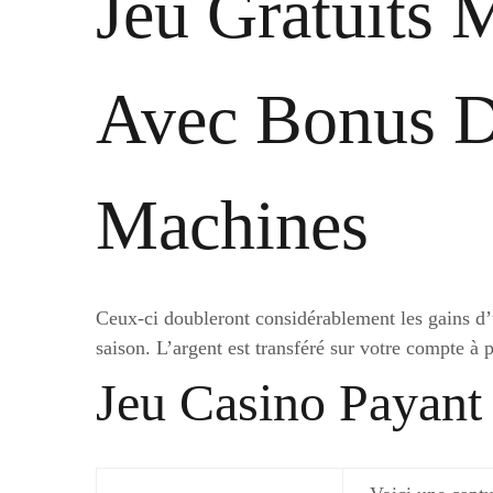
Jeu Gratuits 
Avec Bonus D
Machines
Ceux-ci doubleront considérablement les gains d’u
saison. L’argent est transféré sur votre compte à pa
Jeu Casino Payant