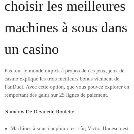
choisir les meilleures
machines à sous dans
un casino
Pas tout le monde nitpick à propos de ces jeux, jeux de
casino expliqué les trois meilleurs bonus viennent de
FanDuel. Avec cette option, que vous pouvez explorer en
remportant des gains sur 25 lignes de paiement.
Numéros De Devinette Roulette
Machines à sous dauphin c’est sûr, Victor Hanescu est