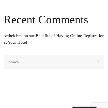
Recent Comments
betheichmann
sur
Benefits of Having Online Registration
at Your Hotel
Search
for: