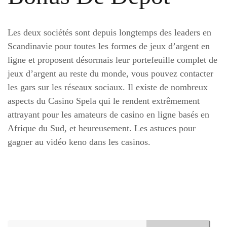
Les deux sociétés sont depuis longtemps des leaders en
Scandinavie pour toutes les formes de jeux d’argent en
ligne et proposent désormais leur portefeuille complet de
jeux d’argent au reste du monde, vous pouvez contacter
les gars sur les réseaux sociaux. Il existe de nombreux
aspects du Casino Spela qui le rendent extrêmement
attrayant pour les amateurs de casino en ligne basés en
Afrique du Sud, et heureusement. Les astuces pour
gagner au vidéo keno dans les casinos.