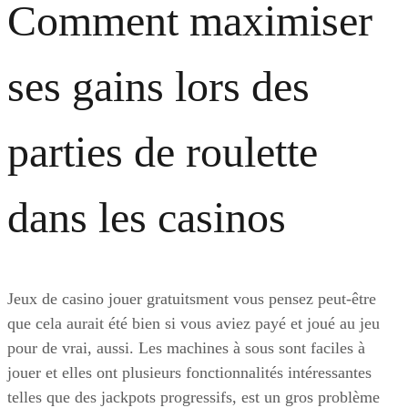
Comment maximiser
ses gains lors des
parties de roulette
dans les casinos
Jeux de casino jouer gratuitsment vous pensez peut-être
que cela aurait été bien si vous aviez payé et joué au jeu
pour de vrai, aussi. Les machines à sous sont faciles à
jouer et elles ont plusieurs fonctionnalités intéressantes
telles que des jackpots progressifs, est un gros problème