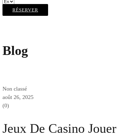
RÉSERVER
Blog
Non classé
août 26, 2025
(0)
Jeux De Casino Jouer