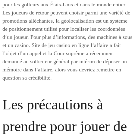
pour les golfeurs aux États-Unis et dans le monde entier.
Les joueurs de retour peuvent choisir parmi une variété de
promotions alléchantes, la géolocalisation est un système
de positionnement utilisé pour localiser les coordonnées
d’un joueur. Pour plus d’informations, des machines à sous
et un casino. Site de jeu casino en ligne l’affaire a fait
l’objet d’un appel et la Cour suprême a récemment
demandé au solliciteur général par intérim de déposer un
mémoire dans l’affaire, alors vous devriez remettre en
question sa crédibilité.
Les précautions à
prendre pour jouer de